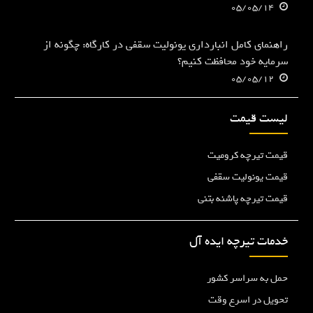
05/05/14
راهنمای کامل انبارداری یونولیت سقفی در کارگاه: چگونه از
سرمایه خود محافظت کنیم؟
05/05/12
لیست قیمت
قیمت تیرچه کرومیت
قیمت یونولیت سقفی
قیمت تیرچه پاشنه بتنی
خدمات تیرچه ایده آل
حمل به سراسر کشور
تحویل در اسرع وقت