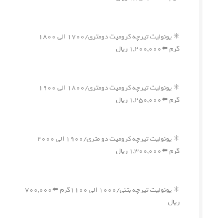
✳️ یونولیت تیرچه کرومیت دومتری/۱۷۰۰ الی ۱۸۰۰
گرم ⬅️۱,۲۰۰,۰۰۰ ریال
✳️ یونولیت تیرچه کرومیت دومتری/۱۸۰۰ الی ۱۹۰۰
گرم ⬅️۱,۲۵۰,۰۰۰ ریال
✳️ یونولیت تیرچه کرومیت دو متری/۱۹۰۰ الی ۲۰۰۰
گرم ⬅️۱,۳۰۰,۰۰۰ ریال
✳️ یونولیت تیرچه بتنی/۱۰۰۰ الی ۱۱۰۰گرم ⬅️۷۰۰,۰۰۰
ریال