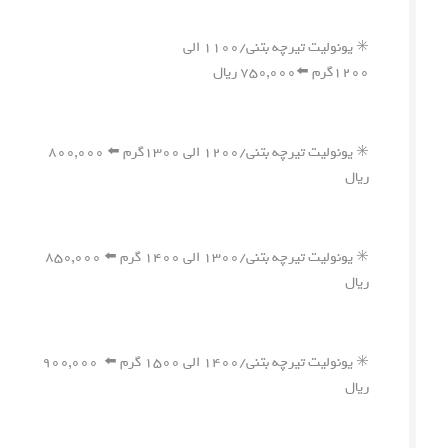
✳️ یونولیت تیرچه بتنی/۱۱۰۰ الی
۱۲۰۰گرم ⬅️۷۵۰,۰۰۰ ریال
✳️ یونولیت تیرچه بتنی/۱۲۰۰ الی ۱۳۰۰گرم ⬅️ ۸۰۰,۰۰۰
ریال
✳️ یونولیت تیرچه بتنی/۱۳۰۰ الی ۱۴۰۰ گرم ⬅️ ۸۵۰,۰۰۰
ریال
✳️ یونولیت تیرچه بتنی/۱۴۰۰ الی ۱۵۰۰ گرم ⬅️ ۹۰۰,۰۰۰
ریال