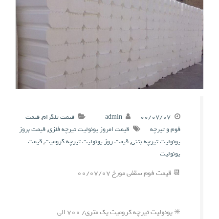
۰۰/۰۷/۰۷
admin
قیمت تلگرام
,
قیمت
فوم و تیرچه
قیمت امروز یونولیت تیرچه فلزی
,
قیمت بروز
یونولیت تیرچه بتنی
,
قیمت روز یونولیت تیرچه کرومیت
,
قیمت
یونولیت
📆 قیمت فوم سقفی مورخ ۰۰/۰۷/۰۷
✳️ یونولیت تیرچه کرومیت یک متری/ ۷۰۰ الی