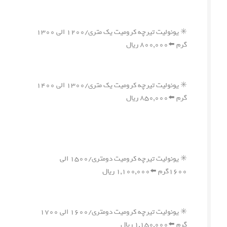
✳️ یونولیت تیرچه کرومیت یک متری/۱۲۰۰ الی ۱۳۰۰
گرم ⬅️۸۰۰,۰۰۰ ریال
✳️ یونولیت تیرچه کرومیت یک متری/۱۳۰۰ الی ۱۴۰۰
گرم ⬅️۸۵۰,۰۰۰ ریال
✳️ یونولیت تیرچه کرومیت دومتری/۱۵۰۰ الی
۱۶۰۰گرم ⬅️۱,۱۰۰,۰۰۰ ریال
✳️ یونولیت تیرچه کرومیت دومتری/۱۶۰۰ الی ۱۷۰۰
گرم ⬅️۱,۱۵۰,۰۰۰ ریال