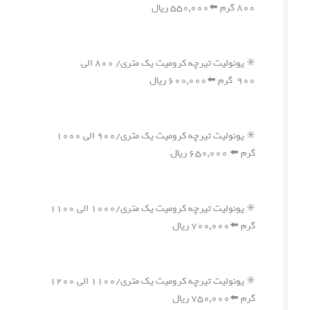
۸۰۰ گرم ⬅️۵۵۰,۰۰۰ ریال
✳️ یونولیت تیرچه کرومیت یک متری/ ۸۰۰ الی
۹۰۰ گرم ⬅️۶۰۰,۰۰۰ ریال
✳️ یونولیت تیرچه کرومیت یک متری/۹۰۰ الی ۱۰۰۰
گرم ⬅️ ۶۵۰,۰۰۰ ریال
✳️ یونولیت تیرچه کرومیت یک متری/۱۰۰۰ الی ۱۱۰۰
گرم ⬅️۷۰۰,۰۰۰ ریال
✳️ یونولیت تیرچه کرومیت یک متری/۱۱۰۰ الی ۱۲۰۰
گرم ⬅️۷۵۰,۰۰۰ ریال