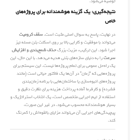
توصیه می‌شود.
نتیجه‌گیری: یک گزینه هوشمندانه برای پروژه‌های
خاص
در نهایت، پاسخ به سوال اصلی مثبت است.
سقف کرومیت
می‌تواند با موفقیت و کارایی بالا بر روی اسکلت بتن مسله نیز
اجرا شود. این ترکیب، مزیت بزرگ
حذف شمع‌بندی و افزایش
سرعت
را به دنیای سازه‌های بتنی هدیه می‌دهد. با این حال، این
یک راه‌حل عمومی برای تمام پروژه‌ها نیست. این سیستم برای
پروژه‌هایی که “زمان” در آن‌ها یک فاکتور حیاتی است (مانند
پروژه‌های انبوه‌سازی یا ساختمان‌هایی با برنامه زمان‌بندی
فشرده) و کارفرما آماده پرداخت هزینه برای نظارت دقیق و
استفاده از تیم اجرایی متخصص است، یک انتخاب استراتژیک و
بسیار هوشمندانه محسوب می‌شود. در غیر این صورت،
پیچیدگی‌های اجرایی آن می‌تواند مزایای بالقوه‌اش را کمرنگ
کند.