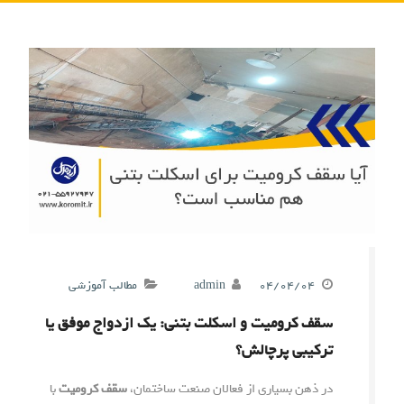
۰۴/۰۴/۰۴
admin
مطالب آموزشی
سقف کرومیت و اسکلت بتنی: یک ازدواج موفق یا
ترکیبی پرچالش؟
در ذهن بسیاری از فعالان صنعت ساختمان،
سقف کرومیت
با