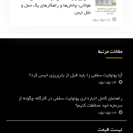
طولانی: چالش‌ها و راهکارهای یک حمل و
نقل ایمن
05/05/08
مقالات مرتبط
آیا یونولیت سقفی را باید قبل از بتن‌ریزی خیس کرد؟
05/05/14
راهنمای کامل انبارداری یونولیت سقفی در کارگاه: چگونه از
سرمایه خود محافظت کنیم؟
05/05/12
لیست قیمت