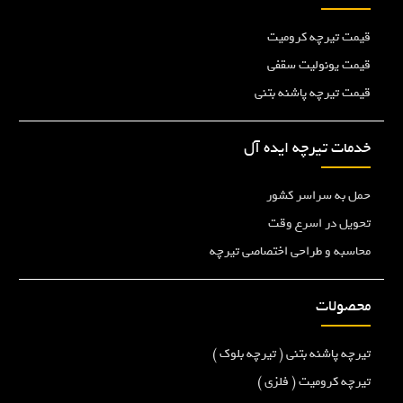
قیمت تیرچه کرومیت
قیمت یونولیت سقفی
قیمت تیرچه پاشنه بتنی
خدمات تیرچه ایده آل
حمل به سراسر کشور
تحویل در اسرع وقت
محاسبه و طراحی اختصاصی تیرچه
محصولات
تیرچه پاشنه بتنی ( تیرچه بلوک )
تیرچه کرومیت ( فلزی )