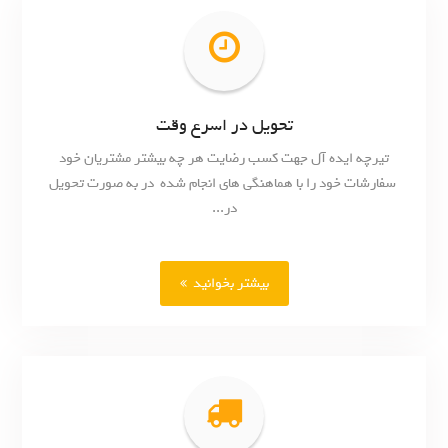
تحویل در اسرع وقت
تیرچه ایده آل جهت کسب رضایت هر چه بیشتر مشتریان خود
سفارشات خود را با هماهنگی های انجام شده در به صورت تحویل
در...
بیشتر بخوانید