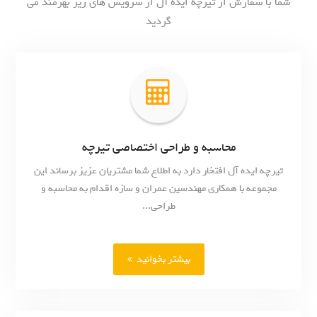
شما با سفارش از تیرچه ایده آل از سرویس های زیر بهرمند می
گردید
محاسبه و طراحی اختصاصی تیرچه
تیرچه ایده آل افتخار دارد به اطلاع شما مشتریان عزیز برساند این
مجموعه با همکاری مهندسین عمران و سازه اقدام به محاسبه و
طراحی...
بیشتر بخوانید