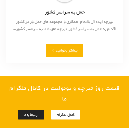
حمل به سراسر کشور
تیرچه ایده آل باانجام همکاری با مجموعه های حمل بار در کشور
اقدام به حمل به سراسر کشور تیرچه های شما به سرتاسر کشور...
بیشتر بخوانید
قیمت روز تیرچه و یونولیت در کانال تلگرام
ما
کانال تلگرام
ارتباط با ما