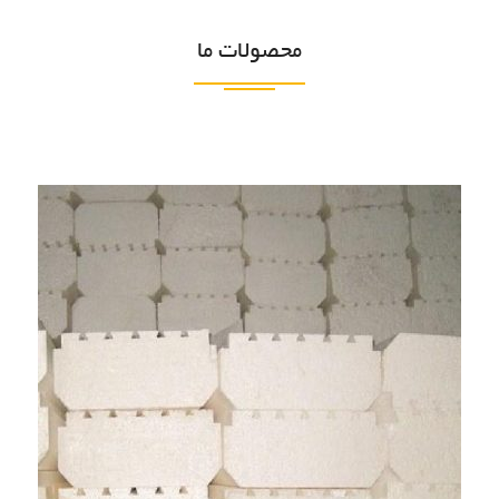
محصولات ما