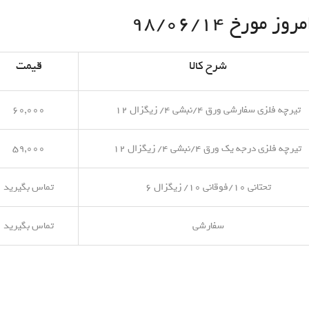
مورخ ۹۸/۰۶/۱۴
شرح کالا
قیمت
تیرچه فلزی سفارشی ورق ۴/نبشی ۴/ زیگزال ۱۲
۶۰,۰۰۰
تیرچه فلزی درجه یک ورق ۴/نبشی ۴/ زیگزال ۱۲
۵۹,۰۰۰
تحتانی ۱۰/فوقانی ۱۰/ زیگزال ۶
تماس بگیرید
سفارشی
تماس بگیرید