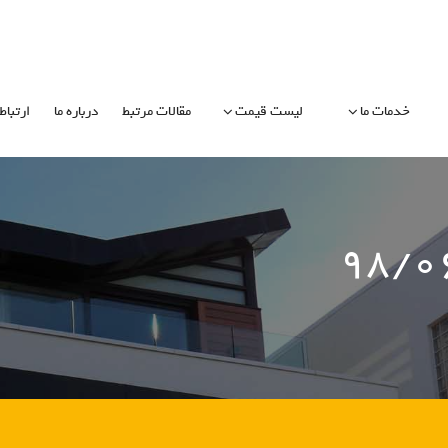
خدمات ما
لیست قیمت
مقالات مرتبط
درباره ما
ارتباط 