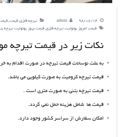
۹۸/۰۶/۱۴
admin
تیرچه فلزی
,
قیمت
,
قیمت 
قیمت امروز یونولیت تیرچه فلزی
,
قیمت بروز یونولیت تیرچه بت
نکات زیر در قیمت تیرچه مور
به علت نوسانات قیمت تیرچه در صورت اقدام به خری
قیمت تیرچه کرومیت به صورت کیلویی می باشد.
قیمت تیرچه بتنی به صورت متری است .
قیمت ها شامل هزینه حمل نمی گردد.
امکان سفارش از سراسر کشور وجود دارد.