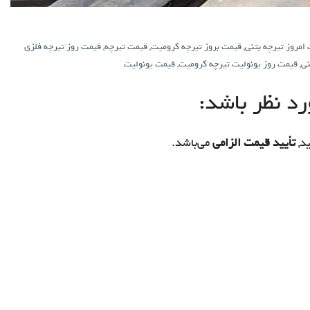
امروز تیرچه بتنی
,
قیمت بروز تیرچه کرومیت
,
قیمت تیرچه
,
قیمت روز تیرچه فلزی
نی
,
قیمت روز یونولیت تیرچه کرومیت
,
قیمت یونولیت
د نظر باشد:
د,
تأیید قیمت الزامی
می‌باشد.