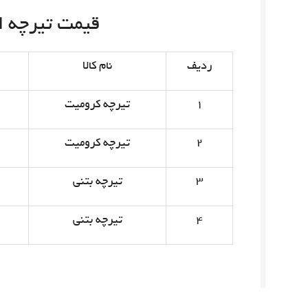
قیمت تیرچه امروز 
ردیف
نام کالا
۱
تیرچه کرومیت
۲
تیرچه کرومیت
۳
تیرچه بتنی
۴
تیرچه بتنی