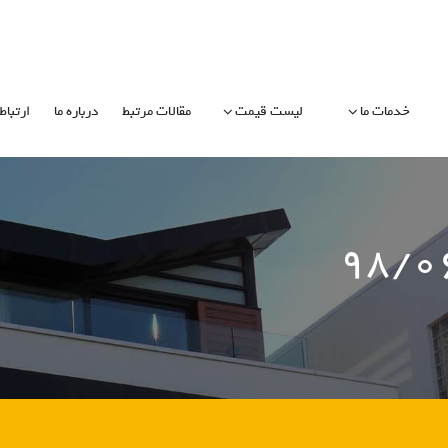
خدمات ما
لیست قیمت
مقالات مرتبط
درباره ما
ارتباط 