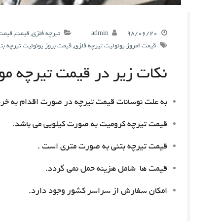
۹۸/۰۶/۲۰
admin
تیرچه فلزی
,
قیمت
,
قیمت 
قیمت امروز یونولیت تیرچه فلزی
,
قیمت بروز یونولیت تیرچه بت
نکات زیر در قیمت تیرچه مور
به علت نوسانات قیمت تیرچه در صورت اقدام به خری
قیمت تیرچه کرومیت به صورت کیلویی می باشد.
قیمت تیرچه بتنی به صورت متری است .
قیمت ها شامل هزینه حمل نمی گردد.
امکان سفارش از سراسر کشور وجود دارد.