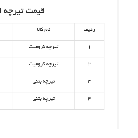
قیمت تیرچه امروز 
ردیف
نام کالا
۱
تیرچه کرومیت
۲
تیرچه کرومیت
۳
تیرچه بتنی
۴
تیرچه بتنی