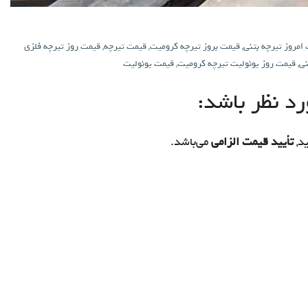
امروز تیرچه بتنی
,
قیمت بروز تیرچه کرومیت
,
قیمت تیرچه
,
قیمت روز تیرچه فلزی
نی
,
قیمت روز یونولیت تیرچه کرومیت
,
قیمت یونولیت
د نظر باشد:
د,
تأیید قیمت الزامی
می‌باشد.