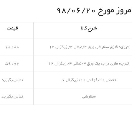
مورخ ۹۸/۰۶/۲۰
شرح کالا
قیمت
تیرچه فلزی سفارشی ورق ۴/نبشی ۴/ زیگزال ۱۲
۶۰,۰۰۰
تیرچه فلزی درجه یک ورق ۴/نبشی ۴/ زیگزال ۱۲
۵۹,۰۰۰
تحتانی ۱۰/فوقانی ۱۰/ زیگزال ۶
تماس بگیرید
سفارشی
تماس بگیرید