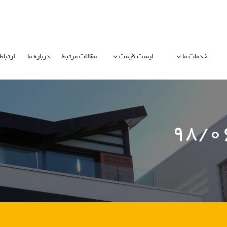
خدمات ما
لیست قیمت
مقالات مرتبط
درباره ما
ارتباط 