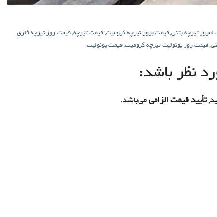
امروز تیرچه بتنی
,
قیمت بروز تیرچه کرومیت
,
قیمت تیرچه
,
قیمت روز تیرچه فلزی
نی
,
قیمت روز یونولیت تیرچه کرومیت
,
قیمت یونولیت
د نظر باشد:
د,
تأیید قیمت الزامی
می‌باشد.