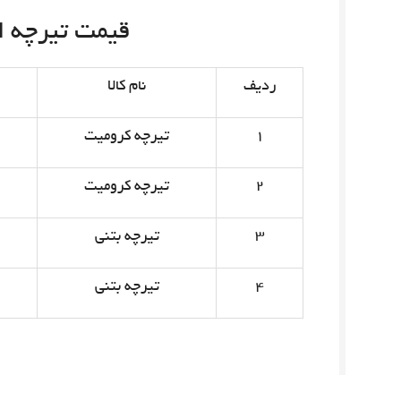
قیمت تیرچه امروز 
ردیف
نام کالا
۱
تیرچه کرومیت
۲
تیرچه کرومیت
۳
تیرچه بتنی
۴
تیرچه بتنی