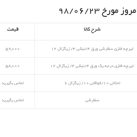
مورخ ۹۸/۰۶/۲۳
شرح کالا
قیمت
تیرچه فلزی سفارشی ورق ۴/نبشی ۴/ زیگزال ۱۲
۵۹,۰۰۰
تیرچه فلزی درجه یک ورق ۴/نبشی ۴/ زیگزال ۱۲
۵۸,۰۰۰
تحتانی ۱۰/فوقانی ۱۰/ زیگزال ۶
تماس بگیرید
سفارشی
تماس بگیرید