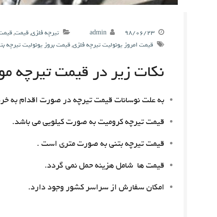
۹۸/۰۶/۲۳
admin
تیرچه فلزی
,
قیمت
,
قیمت 
قیمت امروز یونولیت تیرچه فلزی
,
قیمت بروز یونولیت تیرچه بت
نکات زیر در قیمت تیرچه مور
به علت نوسانات قیمت تیرچه در صورت اقدام به خری
قیمت تیرچه کرومیت به صورت کیلویی می باشد.
قیمت تیرچه بتنی به صورت متری است .
قیمت ها شامل هزینه حمل نمی گردد.
امکان سفارش از سراسر کشور وجود دارد.