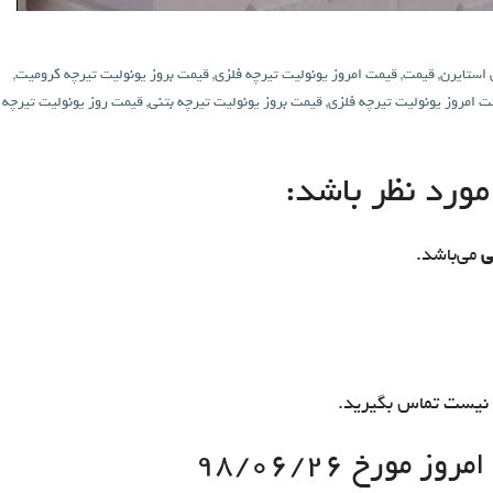
 استایرن
,
قیمت
,
قیمت امروز یونولیت تیرچه فلزی
,
قیمت بروز یونولیت تیرچه کرومیت
,
ت امروز یونولیت تیرچه فلزی
,
قیمت بروز یونولیت تیرچه بتنی
,
قیمت روز یونولیت تیرچه
ورد نظر باشد:
ی
می‌باشد.
نیست تماس بگیرید.
 مورخ ۹۸/۰۶/۲۶