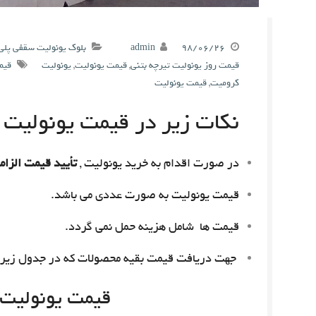
۹۸/۰۶/۲۶
admin
بلوک یونولیت سقفی پلی
قیمت روز یونولیت تیرچه بتنی
,
قیمت یونولیت
,
یونولیت
قیم
کرومیت
,
قیمت یونولیت
نکات زیر در قیمت یونولیت م
در صورت اقدام به خرید یونولیت ,
تأیید قیمت الزام
قیمت یونولیت به صورت عددی می باشد.
قیمت ها شامل هزینه حمل نمی گردد.
جهت دریافت قیمت بقیه محصولات که در جدول زیر 
قیمت یونولیت امروز