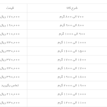
شرح کالا
قیمت
۷۰۰ الی ۸۰۰ گرم
۱۷۰,۰۰۰ ریال
۸۰۰ الی ۹۰۰ گرم
۱۹۰,۰۰۰ ریال
۹۰۰ الی ۱۰۰۰ گرم
۲۱۰,۰۰۰ ریال
۱۰۰۰ الی ۱۱۰۰ گرم
۲۳۰,۰۰۰ ریال
۱۵۰۰ الی ۱۶۰۰ گرم
۳۳۰,۰۰۰ ریال
۱۶۰۰ الی ۱۷۰۰ گرم
۳۷۰,۰۰۰ ریال
۱۷۰۰ الی ۱۸۰۰ گرم
۲۳۰,۰۰۰ ریال
۱۸۰۰ الی ۱۹۰۰ گرم
۳۹۰,۰۰۰ ریال
۱۹۰۰ الی ۲۰۰۰ گرم
تماس بگیرید
۱۰۰۰ الی ۱۱۰۰ گرم
۲۱۰,۰۰۰ ریال
۱۱۰۰ الی ۱۲۰۰ گرم
۲۳۰,۰۰۰ ریال