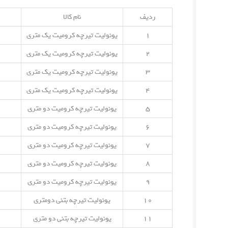
ردیف
نام کالا
۱
یونولیت تیرچه کرومیت یک متری
۲
یونولیت تیرچه کرومیت یک متری
۳
یونولیت تیرچه کرومیت یک متری
۴
یونولیت تیرچه کرومیت یک متری
۵
یونولیت تیرچه کرومیت دو متری
۶
یونولیت تیرچه کرومیت دو متری
۷
یونولیت تیرچه کرومیت دو متری
۸
یونولیت تیرچه کرومیت دو متری
۹
یونولیت تیرچه کرومیت دو متری
۱۰
یونولیت تیرچه بتنی دومتری
۱۱
یونولیت تیرچه بتنی دو متری