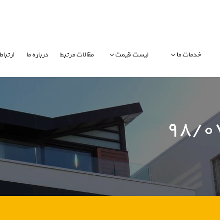
خدمات ما
لیست قیمت
مقالات مرتبط
درباره ما
ارتباط 