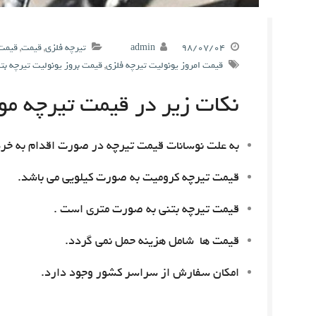
۹۸/۰۷/۰۴
admin
تیرچه فلزی
,
قیمت
,
قیمت 
قیمت امروز یونولیت تیرچه فلزی
,
قیمت بروز یونولیت تیرچه بت
نکات زیر در قیمت تیرچه مور
به علت نوسانات قیمت تیرچه در صورت اقدام به خری
قیمت تیرچه کرومیت به صورت کیلویی می باشد.
قیمت تیرچه بتنی به صورت متری است .
قیمت ها شامل هزینه حمل نمی گردد.
امکان سفارش از سراسر کشور وجود دارد.