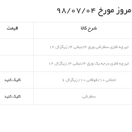
مورخ ۹۸/۰۷/۰۴
شرح کالا
قیمت
تیرچه فلزی سفارشی ورق ۴/نبشی ۴/ زیگزال ۱۲
تیرچه فلزی درجه یک ورق ۴/نبشی ۴/ زیگزال ۱۲
تحتانی ۱۰/فوقانی ۱۰/ زیگزال ۶
کلیک کنید
سفارشی
کلیک کنید