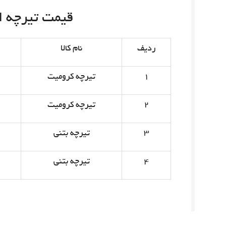
قیمت تیرچه امروز 
ردیف
نام کالا
۱
تیرچه کرومیت
۲
تیرچه کرومیت
۳
تیرچه بتنی
۴
تیرچه بتنی