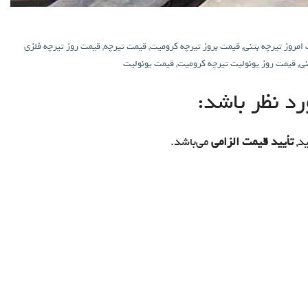
امروز تیرچه بتنی
,
قیمت بروز تیرچه کرومیت
,
قیمت تیرچه
,
قیمت روز تیرچه فلزی
نی
,
قیمت روز یونولیت تیرچه کرومیت
,
قیمت یونولیت
د نظر باشد:
د,
تأیید قیمت الزامی
می‌باشد.