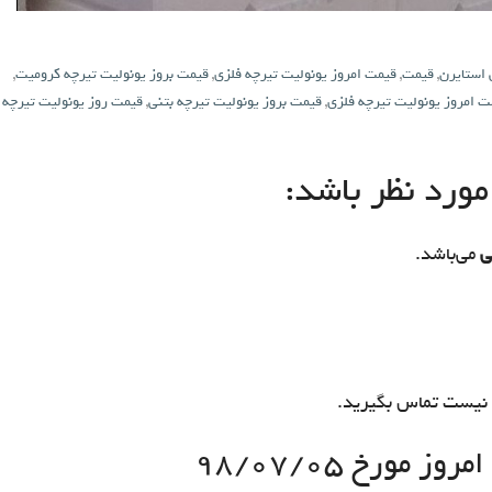
 استایرن
,
قیمت
,
قیمت امروز یونولیت تیرچه فلزی
,
قیمت بروز یونولیت تیرچه کرومیت
,
ت امروز یونولیت تیرچه فلزی
,
قیمت بروز یونولیت تیرچه بتنی
,
قیمت روز یونولیت تیرچه
ورد نظر باشد:
ی
می‌باشد.
نیست تماس بگیرید.
 مورخ ۹۸/۰۷/۰۵