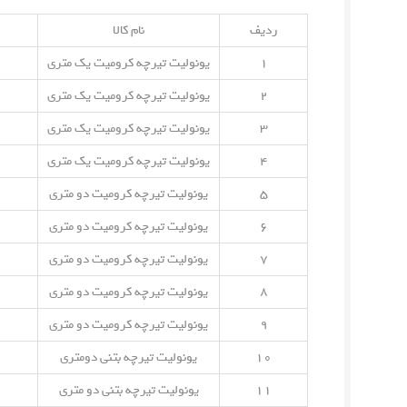
ردیف
نام کالا
۱
یونولیت تیرچه کرومیت یک متری
۲
یونولیت تیرچه کرومیت یک متری
۳
یونولیت تیرچه کرومیت یک متری
۴
یونولیت تیرچه کرومیت یک متری
۵
یونولیت تیرچه کرومیت دو متری
۶
یونولیت تیرچه کرومیت دو متری
۷
یونولیت تیرچه کرومیت دو متری
۸
یونولیت تیرچه کرومیت دو متری
۹
یونولیت تیرچه کرومیت دو متری
۱۰
یونولیت تیرچه بتنی دومتری
۱۱
یونولیت تیرچه بتنی دو متری