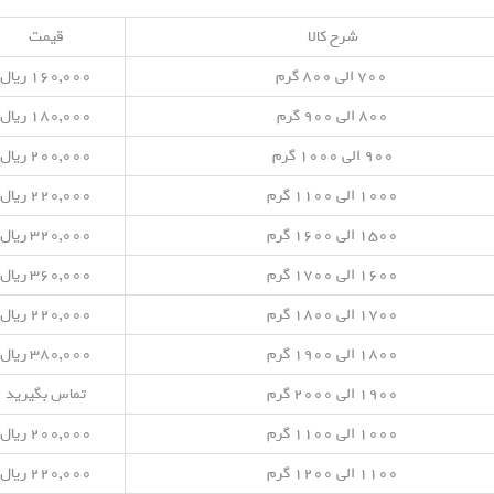
شرح کالا
قیمت
۷۰۰ الی ۸۰۰ گرم
۱۶۰,۰۰۰ ریال
۸۰۰ الی ۹۰۰ گرم
۱۸۰,۰۰۰ ریال
۹۰۰ الی ۱۰۰۰ گرم
۲۰۰,۰۰۰ ریال
۱۰۰۰ الی ۱۱۰۰ گرم
۲۲۰,۰۰۰ ریال
۱۵۰۰ الی ۱۶۰۰ گرم
۳۲۰,۰۰۰ ریال
۱۶۰۰ الی ۱۷۰۰ گرم
۳۶۰,۰۰۰ ریال
۱۷۰۰ الی ۱۸۰۰ گرم
۲۲۰,۰۰۰ ریال
۱۸۰۰ الی ۱۹۰۰ گرم
۳۸۰,۰۰۰ ریال
۱۹۰۰ الی ۲۰۰۰ گرم
تماس بگیرید
۱۰۰۰ الی ۱۱۰۰ گرم
۲۰۰,۰۰۰ ریال
۱۱۰۰ الی ۱۲۰۰ گرم
۲۲۰,۰۰۰ ریال