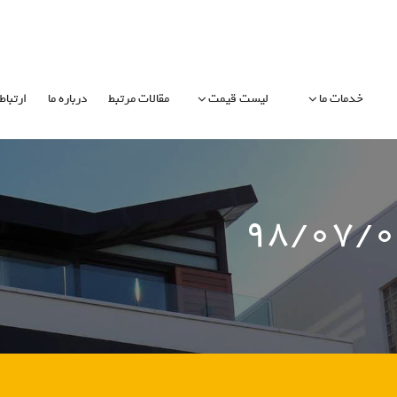
خدمات ما
لیست قیمت
مقالات مرتبط
درباره ما
ارتباط 