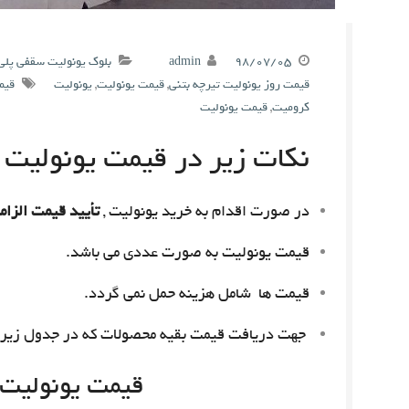
۹۸/۰۷/۰۵
admin
بلوک یونولیت سقفی پلی
قیمت روز یونولیت تیرچه بتنی
,
قیمت یونولیت
,
یونولیت
قیم
کرومیت
,
قیمت یونولیت
نکات زیر در قیمت یونولیت م
در صورت اقدام به خرید یونولیت ,
تأیید قیمت الزام
قیمت یونولیت به صورت عددی می باشد.
قیمت ها شامل هزینه حمل نمی گردد.
جهت دریافت قیمت بقیه محصولات که در جدول زیر 
قیمت یونولیت امروز