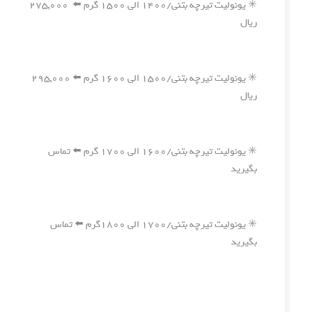
✳️ یونولیت تیرچه بتنی/۱۴۰۰ الی ۱۵۰۰ گرم ⬅️ ۲۷۵,۰۰۰
ریال
✳️ یونولیت تیرچه بتنی/۱۵۰۰ الی ۱۶۰۰ گرم ⬅️ ۲۹۵,۰۰۰
ریال
✳️ یونولیت تیرچه بتنی/۱۶۰۰ الی ۱۷۰۰ گرم ⬅️ تماس
بگیرید
✳️ یونولیت تیرچه بتنی/۱۷۰۰ الی ۱۸۰۰گرم ⬅️ تماس
بگیرید