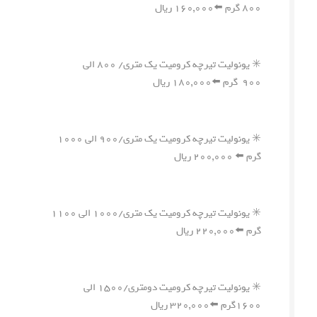
۸۰۰ گرم ⬅️۱۶۰,۰۰۰ ریال
✳️ یونولیت تیرچه کرومیت یک متری/ ۸۰۰ الی
۹۰۰ گرم ⬅️۱۸۰,۰۰۰ ریال
✳️ یونولیت تیرچه کرومیت یک متری/۹۰۰ الی ۱۰۰۰
گرم ⬅️ ۲۰۰,۰۰۰ ریال
✳️ یونولیت تیرچه کرومیت یک متری/۱۰۰۰ الی ۱۱۰۰
گرم ⬅️۲۲۰,۰۰۰ ریال
✳️ یونولیت تیرچه کرومیت دومتری/۱۵۰۰ الی
۱۶۰۰گرم ⬅️۳۲۰,۰۰۰ ریال