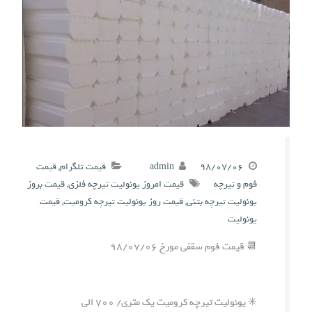
۹۸/۰۷/۰۶
admin
قیمت تلگرام
,
قیمت
فوم و تیرچه
قیمت امروز یونولیت تیرچه فلزی
,
قیمت بروز
یونولیت تیرچه بتنی
,
قیمت روز یونولیت تیرچه کرومیت
,
قیمت
یونولیت
📆 قیمت فوم سقفی مورخ ۹۸/۰۷/۰۶
✳️ یونولیت تیرچه کرومیت یک متری/ ۷۰۰ الی