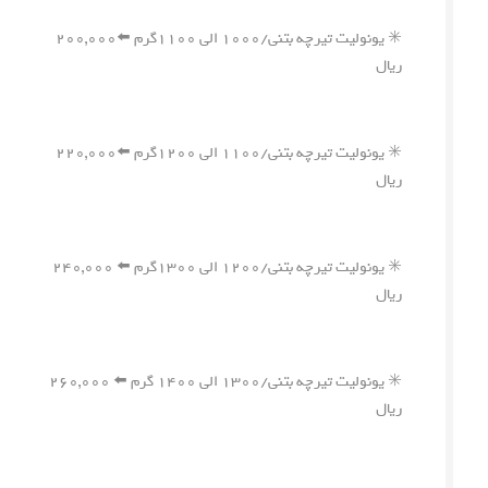
✳️ یونولیت تیرچه بتنی/۱۰۰۰ الی ۱۱۰۰گرم ⬅️۲۰۰,۰۰۰
ریال
✳️ یونولیت تیرچه بتنی/۱۱۰۰ الی ۱۲۰۰گرم ⬅️۲۲۰,۰۰۰
ریال
✳️ یونولیت تیرچه بتنی/۱۲۰۰ الی ۱۳۰۰گرم ⬅️ ۲۴۰,۰۰۰
ریال
✳️ یونولیت تیرچه بتنی/۱۳۰۰ الی ۱۴۰۰ گرم ⬅️ ۲۶۰,۰۰۰
ریال