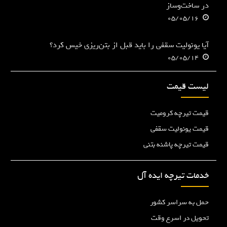
در ساخت‌وساز
05/05/16
آیا یونولیت سقفی را باید قبل از بتن‌ریزی خیس کرد؟
05/05/14
لیست قیمت
قیمت تیرچه کرومیت
قیمت یونولیت سقفی
قیمت تیرچه پاشنه بتنی
خدمات تیرچه ایده آل
حمل به سراسر کشور
تحویل در اسرع وقت