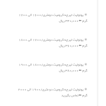
✳️ یونولیت تیرچه کرومیت دومتری/۱۶۰۰ الی ۱۷۰۰
گرم ⬅️۳۴۰,۰۰۰ ریال
✳️ یونولیت تیرچه کرومیت دومتری/۱۷۰۰ الی ۱۸۰۰
گرم ⬅️۳۶۰,۰۰۰ ریال
✳️ یونولیت تیرچه کرومیت دومتری/۱۸۰۰ الی ۱۹۰۰
گرم ⬅️۳۸۰,۰۰۰ ریال
✳️ یونولیت تیرچه کرومیت دو متری/۱۹۰۰ الی ۲۰۰۰
گرم ⬅️تماس بگیرید