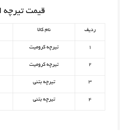
قیمت تیرچه امروز 
ردیف
نام کالا
۱
تیرچه کرومیت
۲
تیرچه کرومیت
۳
تیرچه بتنی
۴
تیرچه بتنی