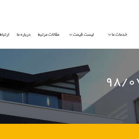
خدمات ما
لیست قیمت
مقالات مرتبط
درباره ما
ارتباط 