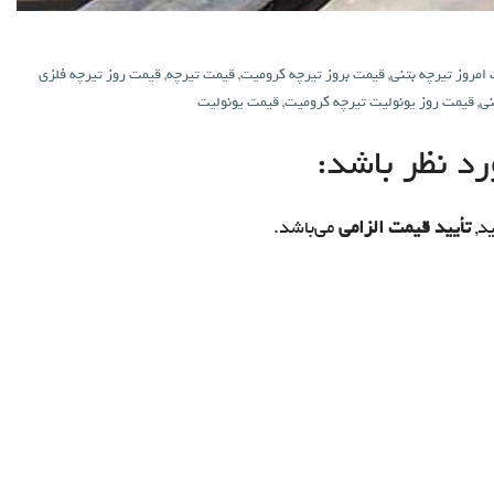
امروز تیرچه بتنی
,
قیمت بروز تیرچه کرومیت
,
قیمت تیرچه
,
قیمت روز تیرچه فلزی
نی
,
قیمت روز یونولیت تیرچه کرومیت
,
قیمت یونولیت
د نظر باشد:
د,
تأیید قیمت الزامی
می‌باشد.