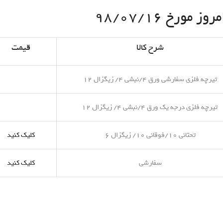
مورخ ۹۸/۰۷/۱۶
شرح کالا
قیمت
تیرچه فلزی سفارشی ورق ۴/نبشی ۴/ زیگزال ۱۲
تیرچه فلزی درجه یک ورق ۴/نبشی ۴/ زیگزال ۱۲
تحتانی ۱۰/فوقانی ۱۰/ زیگزال ۶
کلیک کنید
سفارشی
کلیک کنید