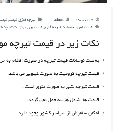
۹۸/۰۷/۱۷
admin
تیرچه فلزی
,
قیمت
,
قیمت 
قیمت امروز یونولیت تیرچه فلزی
,
قیمت بروز یونولیت تیرچه بت
نکات زیر در قیمت تیرچه مور
به علت نوسانات قیمت تیرچه در صورت اقدام به خری
قیمت تیرچه کرومیت به صورت کیلویی می باشد.
قیمت تیرچه بتنی به صورت متری است .
قیمت ها شامل هزینه حمل نمی گردد.
امکان سفارش از سراسر کشور وجود دارد.