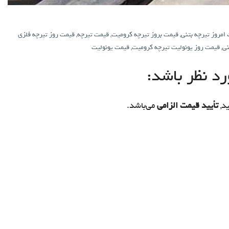
امروز تیرچه بتنی
,
قیمت بروز تیرچه کرومیت
,
قیمت تیرچه
,
قیمت روز تیرچه فلزی
نی
,
قیمت روز یونولیت تیرچه کرومیت
,
قیمت یونولیت
د نظر باشد:
د,
تأیید قیمت الزامی
می‌باشد.