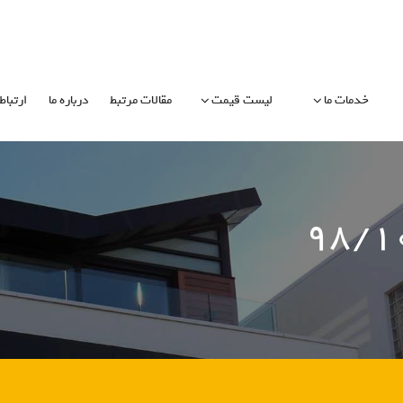
خدمات ما
لیست قیمت
مقالات مرتبط
درباره ما
ارتباط 