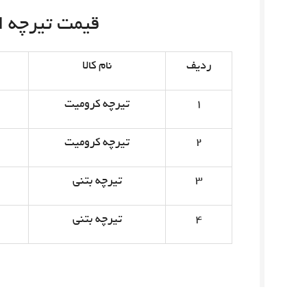
قیمت تیرچه امروز 
ردیف
نام کالا
۱
تیرچه کرومیت
۲
تیرچه کرومیت
۳
تیرچه بتنی
۴
تیرچه بتنی