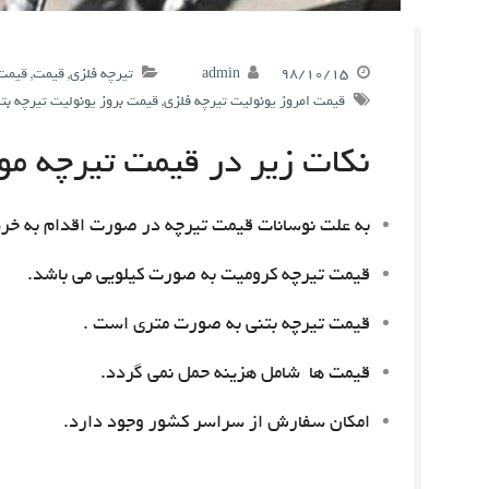
۹۸/۱۰/۱۵
admin
تیرچه فلزی
,
قیمت
,
قیمت 
قیمت امروز یونولیت تیرچه فلزی
,
قیمت بروز یونولیت تیرچه بت
نکات زیر در قیمت تیرچه مور
به علت نوسانات قیمت تیرچه در صورت اقدام به خری
قیمت تیرچه کرومیت به صورت کیلویی می باشد.
قیمت تیرچه بتنی به صورت متری است .
قیمت ها شامل هزینه حمل نمی گردد.
امکان سفارش از سراسر کشور وجود دارد.