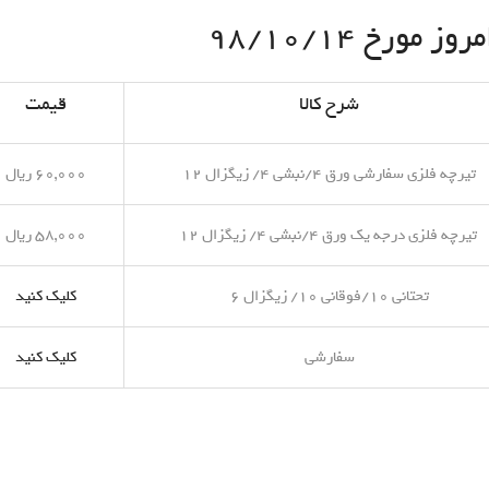
مورخ ۹۸/۱۰/۱۴
شرح کالا
قیمت
تیرچه فلزی سفارشی ورق ۴/نبشی ۴/ زیگزال ۱۲
۶۰,۰۰۰ ریال
تیرچه فلزی درجه یک ورق ۴/نبشی ۴/ زیگزال ۱۲
۵۸,۰۰۰ ریال
تحتانی ۱۰/فوقانی ۱۰/ زیگزال ۶
کلیک کنید
سفارشی
کلیک کنید