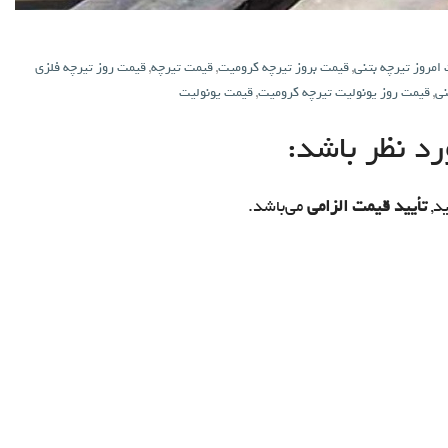
امروز تیرچه بتنی
,
قیمت بروز تیرچه کرومیت
,
قیمت تیرچه
,
قیمت روز تیرچه فلزی
نی
,
قیمت روز یونولیت تیرچه کرومیت
,
قیمت یونولیت
د نظر باشد:
د,
تأیید قیمت الزامی
می‌باشد.