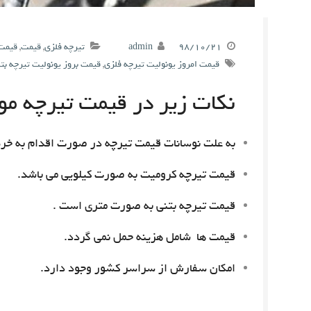
۹۸/۱۰/۲۱
admin
تیرچه فلزی
,
قیمت
,
قیمت 
قیمت امروز یونولیت تیرچه فلزی
,
قیمت بروز یونولیت تیرچه بت
نکات زیر در قیمت تیرچه مور
به علت نوسانات قیمت تیرچه در صورت اقدام به خری
قیمت تیرچه کرومیت به صورت کیلویی می باشد.
قیمت تیرچه بتنی به صورت متری است .
قیمت ها شامل هزینه حمل نمی گردد.
امکان سفارش از سراسر کشور وجود دارد.