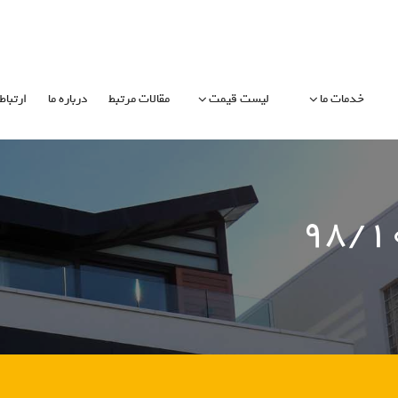
خدمات ما
لیست قیمت
مقالات مرتبط
درباره ما
ارتباط 