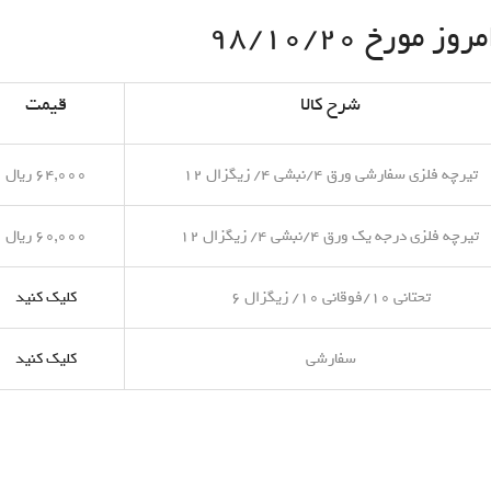
مورخ ۹۸/۱۰/۲۰
شرح کالا
قیمت
تیرچه فلزی سفارشی ورق ۴/نبشی ۴/ زیگزال ۱۲
۶۴,۰۰۰ ریال
تیرچه فلزی درجه یک ورق ۴/نبشی ۴/ زیگزال ۱۲
۶۰,۰۰۰ ریال
تحتانی ۱۰/فوقانی ۱۰/ زیگزال ۶
کلیک کنید
سفارشی
کلیک کنید