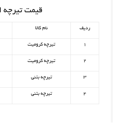
قیمت تیرچه امروز 
ردیف
نام کالا
۱
تیرچه کرومیت
۲
تیرچه کرومیت
۳
تیرچه بتنی
۴
تیرچه بتنی