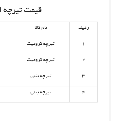
قیمت تیرچه امروز 
ردیف
نام کالا
۱
تیرچه کرومیت
۲
تیرچه کرومیت
۳
تیرچه بتنی
۴
تیرچه بتنی