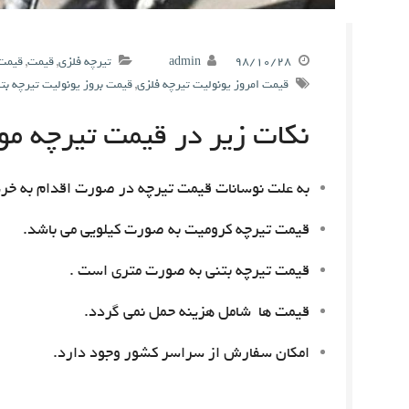
۹۸/۱۰/۲۸
admin
تیرچه فلزی
,
قیمت
,
قیمت 
قیمت امروز یونولیت تیرچه فلزی
,
قیمت بروز یونولیت تیرچه بت
نکات زیر در قیمت تیرچه مور
به علت نوسانات قیمت تیرچه در صورت اقدام به خری
قیمت تیرچه کرومیت به صورت کیلویی می باشد.
قیمت تیرچه بتنی به صورت متری است .
قیمت ها شامل هزینه حمل نمی گردد.
امکان سفارش از سراسر کشور وجود دارد.