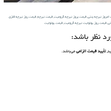
امروز تیرچه بتنی
,
قیمت بروز تیرچه کرومیت
,
قیمت تیرچه
,
قیمت روز تیرچه فلزی
نی
,
قیمت روز یونولیت تیرچه کرومیت
,
قیمت یونولیت
د نظر باشد:
د,
تأیید قیمت الزامی
می‌باشد.