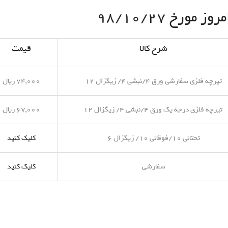
مورخ ۹۸/۱۰/۲۷
شرح کالا
قیمت
تیرچه فلزی سفارشی ورق ۴/نبشی ۴/ زیگزال ۱۲
۷۴,۰۰۰ ریال
تیرچه فلزی درجه یک ورق ۴/نبشی ۴/ زیگزال ۱۲
۶۷,۰۰۰ ریال
تحتانی ۱۰/فوقانی ۱۰/ زیگزال ۶
کلیک کنید
سفارشی
کلیک کنید