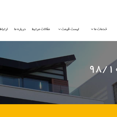
خدمات ما
لیست قیمت
مقالات مرتبط
درباره ما
ارتباط 