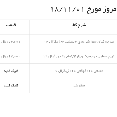
مورخ ۹۸/۱۱/۰۱
شرح کالا
قیمت
تیرچه فلزی سفارشی ورق ۴/نبشی ۴/ زیگزال ۱۲
۷۴,۰۰۰ ریال
تیرچه فلزی درجه یک ورق ۴/نبشی ۴/ زیگزال ۱۲
۶۷,۰۰۰ ریال
تحتانی ۱۰/فوقانی ۱۰/ زیگزال ۶
کلیک کنید
سفارشی
کلیک کنید