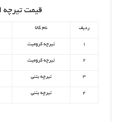
قیمت تیرچه امروز 
ردیف
نام کالا
۱
تیرچه کرومیت
۲
تیرچه کرومیت
۳
تیرچه بتنی
۴
تیرچه بتنی