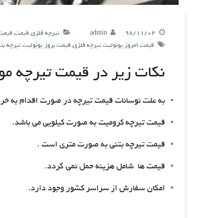
۹۸/۱۱/۰۲
admin
تیرچه فلزی
,
قیمت
,
قیمت 
قیمت امروز یونولیت تیرچه فلزی
,
قیمت بروز یونولیت تیرچه بت
نکات زیر در قیمت تیرچه مور
به علت نوسانات قیمت تیرچه در صورت اقدام به خری
قیمت تیرچه کرومیت به صورت کیلویی می باشد.
قیمت تیرچه بتنی به صورت متری است .
قیمت ها شامل هزینه حمل نمی گردد.
امکان سفارش از سراسر کشور وجود دارد.