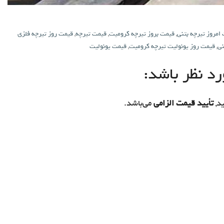
امروز تیرچه بتنی
,
قیمت بروز تیرچه کرومیت
,
قیمت تیرچه
,
قیمت روز تیرچه فلزی
نی
,
قیمت روز یونولیت تیرچه کرومیت
,
قیمت یونولیت
د نظر باشد:
د,
تأیید قیمت الزامی
می‌باشد.