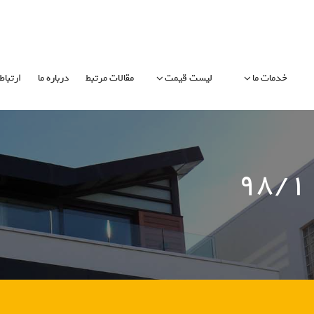
خدمات ما
لیست قیمت
مقالات مرتبط
درباره ما
ارتباط 