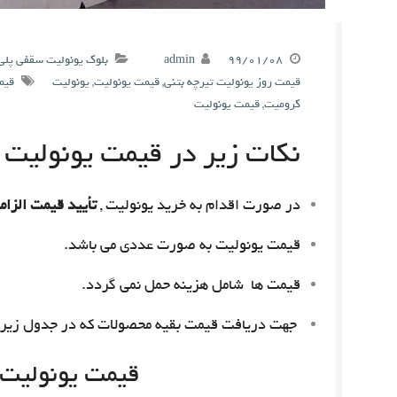
۹۹/۰۱/۰۸
admin
بلوک یونولیت سقفی پلی
قیمت روز یونولیت تیرچه بتنی
,
قیمت یونولیت
,
یونولیت
قیم
کرومیت
,
قیمت یونولیت
نکات زیر در قیمت یونولیت م
در صورت اقدام به خرید یونولیت ,
تأیید قیمت الزام
قیمت یونولیت به صورت عددی می باشد.
قیمت ها شامل هزینه حمل نمی گردد.
جهت دریافت قیمت بقیه محصولات که در جدول زیر 
قیمت یونولیت امروز