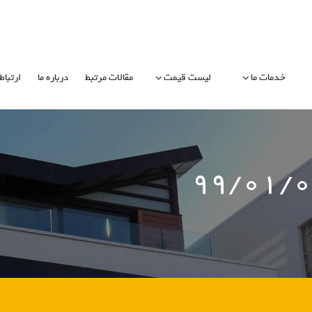
خدمات ما
لیست قیمت
مقالات مرتبط
درباره ما
ارتباط 