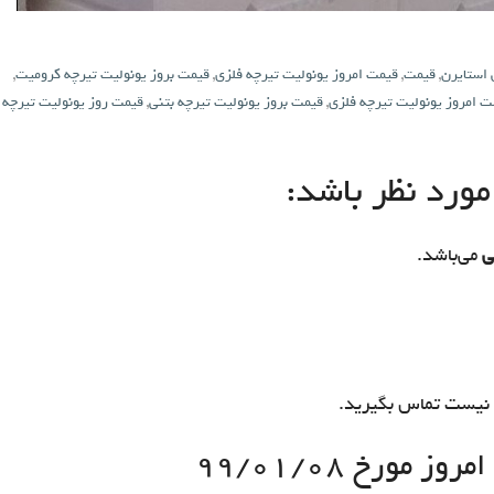
 استایرن
,
قیمت
,
قیمت امروز یونولیت تیرچه فلزی
,
قیمت بروز یونولیت تیرچه کرومیت
,
ت امروز یونولیت تیرچه فلزی
,
قیمت بروز یونولیت تیرچه بتنی
,
قیمت روز یونولیت تیرچه
ورد نظر باشد:
ی
می‌باشد.
نیست تماس بگیرید.
 مورخ ۹۹/۰۱/۰۸