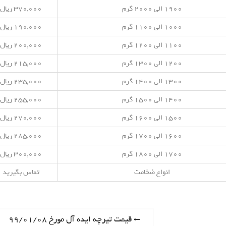
۱۹۰۰ الی ۲۰۰۰ گرم
۳۷۰,۰۰۰ ریال
۱۰۰۰ الی ۱۱۰۰ گرم
۱۹۰,۰۰۰ ریال
۱۱۰۰ الی ۱۲۰۰ گرم
۲۰۰,۰۰۰ ریال
۱۲۰۰ الی ۱۳۰۰ گرم
۲۱۵,۰۰۰ ریال
۱۳۰۰ الی ۱۴۰۰ گرم
۲۳۵,۰۰۰ ریال
۱۴۰۰ الی ۱۵۰۰ گرم
۲۵۵,۰۰۰ ریال
۱۵۰۰ الی ۱۶۰۰ گرم
۲۷۰,۰۰۰ ریال
۱۶۰۰ الی ۱۷۰۰ گرم
۲۸۵,۰۰۰ ریال
۱۷۰۰ الی ۱۸۰۰ گرم
۳۰۰,۰۰۰ ریال
انواع ضخامت
تماس بگیرید
P
قیمت تیرچه ایده آل مورخ ۹۹/۰۱/۰۸