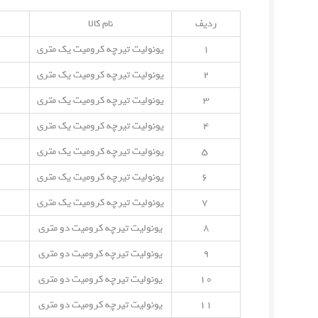
ردیف
نام کالا
۱
یونولیت تیرچه کرومیت یک متری
۲
یونولیت تیرچه کرومیت یک متری
۳
یونولیت تیرچه کرومیت یک متری
۴
یونولیت تیرچه کرومیت یک متری
۵
یونولیت تیرچه کرومیت یک متری
۶
یونولیت تیرچه کرومیت یک متری
۷
یونولیت تیرچه کرومیت یک متری
۸
یونولیت تیرچه کرومیت دو متری
۹
یونولیت تیرچه کرومیت دو متری
۱۰
یونولیت تیرچه کرومیت دو متری
۱۱
یونولیت تیرچه کرومیت دو متری