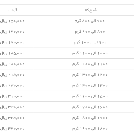
شرح کالا
قیمت
۷۰۰ الی ۸۰۰ گرم
۱۵۰,۰۰۰ ریال
۸۰۰ الی ۹۰۰ گرم
۱۶۰,۰۰۰ ریال
۹۰۰ الی ۱۰۰۰ گرم
۱۷۰,۰۰۰ ریال
۱۰۰۰ الی ۱۱۰۰ گرم
۱۸۵,۰۰۰ ریال
۱۱۰۰ الی ۱۲۰۰ گرم
۲۰۰,۰۰۰ ریال
۱۲۰۰ الی ۱۳۰۰ گرم
۲۱۵,۰۰۰ ریال
۱۳۰۰ الی ۱۴۰۰ گرم
۲۳۰,۰۰۰ ریال
۱۵۰۰ الی ۱۶۰۰ گرم
۳۱۰,۰۰۰ ریال
۱۶۰۰ الی ۱۷۰۰ گرم
۳۳۰,۰۰۰ ریال
۱۷۰۰ الی ۱۸۰۰ گرم
۳۴۵,۰۰۰ ریال
۱۸۰۰ الی ۱۹۰۰ گرم
۳۶۰,۰۰۰ ریال