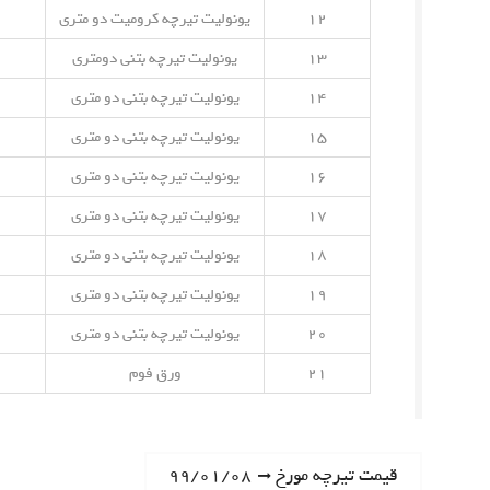
۱۲
یونولیت تیرچه کرومیت دو متری
۱۳
یونولیت تیرچه بتنی دومتری
۱۴
یونولیت تیرچه بتنی دو متری
۱۵
یونولیت تیرچه بتنی دو متری
۱۶
یونولیت تیرچه بتنی دو متری
۱۷
یونولیت تیرچه بتنی دو متری
۱۸
یونولیت تیرچه بتنی دو متری
۱۹
یونولیت تیرچه بتنی دو متری
۲۰
یونولیت تیرچه بتنی دو متری
۲۱
ورق فوم
ر
N
قیمت تیرچه مورخ ۹۹/۰۱/۰۸