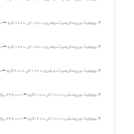
✳️ یونولیت تیرچه کرومیت دومتری/۱۷۰۰ الی ۱۸۰۰ گرم ⬅️۳۷۰,۰۰۰ ریال
✳️ یونولیت تیرچه کرومیت دومتری/۱۸۰۰ الی ۱۹۰۰ گرم ⬅️۳۸۶,۰۰۰ ریال
✳️ یونولیت تیرچه کرومیت دو متری/۱۹۰۰ الی ۲۰۰۰ گرم ⬅️۴۰۲,۰۰۰ ریال
✳️ یونولیت تیرچه بتنی/۱۰۰۰ الی ۱۱۰۰گرم ⬅️۲۲۶,۰۰۰ ریال
✳️ یونولیت تیرچه بتنی/۱۱۰۰ الی ۱۲۰۰گرم ⬅️۲۴۲,۰۰۰ ریال