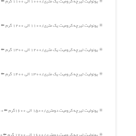
✳️ یونولیت تیرچه کرومیت یک متری/۱۰۰۰ الی ۱۱۰۰ گرم ⬅️۲۷۴,۰۰۰ ریال
✳️ یونولیت تیرچه کرومیت یک متری/۱۱۰۰ الی ۱۲۰۰ گرم ⬅️۲۹۰,۰۰۰ ریال
✳️ یونولیت تیرچه کرومیت یک متری/۱۲۰۰ الی ۱۳۰۰ گرم ⬅️۳۰۶,۰۰۰ ریال
✳️ یونولیت تیرچه کرومیت یک متری/۱۳۰۰ الی ۱۴۰۰ گرم ⬅️۳۲۲,۰۰۰ ریال
✳️ یونولیت تیرچه کرومیت دومتری/۱۵۰۰ الی ۱۶۰۰گرم ⬅️۳۳۸,۰۰۰ ریال
✳️ یونولیت تیرچه کرومیت دومتری/۱۶۰۰ الی ۱۷۰۰ گرم ⬅️۳۵۴,۰۰۰ ریال