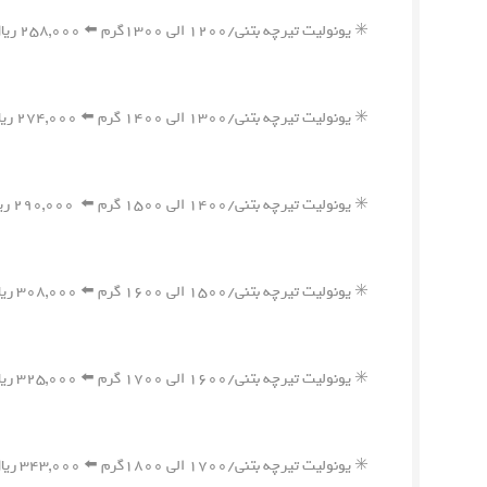
✳️ یونولیت تیرچه بتنی/۱۲۰۰ الی ۱۳۰۰گرم ⬅️ ۲۵۸,۰۰۰ ریال
✳️ یونولیت تیرچه بتنی/۱۳۰۰ الی ۱۴۰۰ گرم ⬅️ ۲۷۴,۰۰۰ ریال
✳️ یونولیت تیرچه بتنی/۱۴۰۰ الی ۱۵۰۰ گرم ⬅️ ۲۹۰,۰۰۰ ریال
✳️ یونولیت تیرچه بتنی/۱۵۰۰ الی ۱۶۰۰ گرم ⬅️ ۳۰۸,۰۰۰ ریال
✳️ یونولیت تیرچه بتنی/۱۶۰۰ الی ۱۷۰۰ گرم ⬅️ ۳۲۵,۰۰۰ ریال
✳️ یونولیت تیرچه بتنی/۱۷۰۰ الی ۱۸۰۰گرم ⬅️ ۳۴۳,۰۰۰ ریال