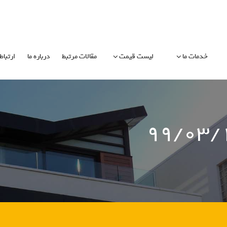
خدمات ما
لیست قیمت
مقالات مرتبط
درباره ما
ارتباط 