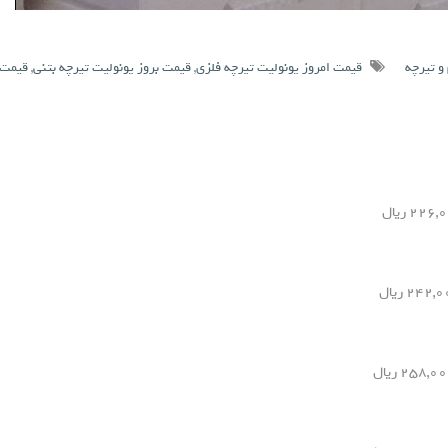
و تیرچه
قیمت امروز یونولیت تیرچه فلزی
,
قیمت بروز یونولیت تیرچه بتنی
,
قیمت