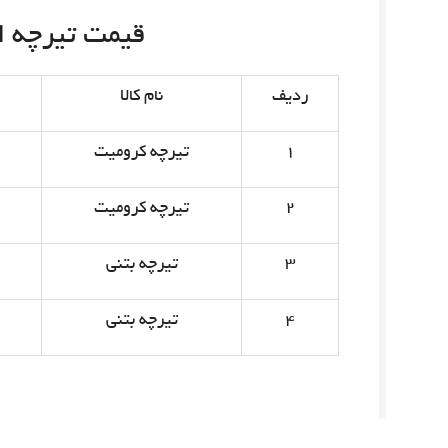
قیمت تیرچه امروز 
ردیف
نام کالا
۱
تیرچه کرومیت
۲
تیرچه کرومیت
۳
تیرچه بتنی
۴
تیرچه بتنی