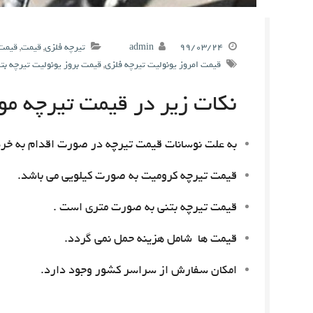
۹۹/۰۳/۲۴
admin
تیرچه فلزی
,
قیمت
,
قیمت 
قیمت امروز یونولیت تیرچه فلزی
,
قیمت بروز یونولیت تیرچه بت
نکات زیر در قیمت تیرچه مور
به علت نوسانات قیمت تیرچه در صورت اقدام به خری
قیمت تیرچه کرومیت به صورت کیلویی می باشد.
قیمت تیرچه بتنی به صورت متری است .
قیمت ها شامل هزینه حمل نمی گردد.
امکان سفارش از سراسر کشور وجود دارد.