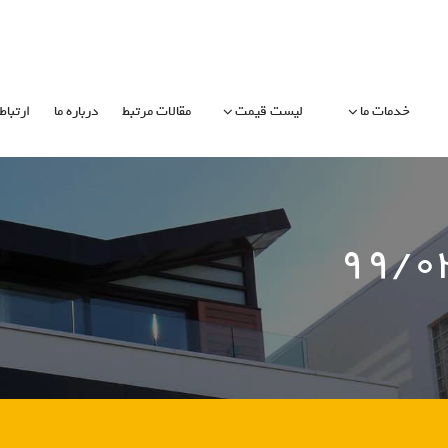
خدمات ما
لیست قیمت
مقالات مرتبط
درباره ما
ارتباط 