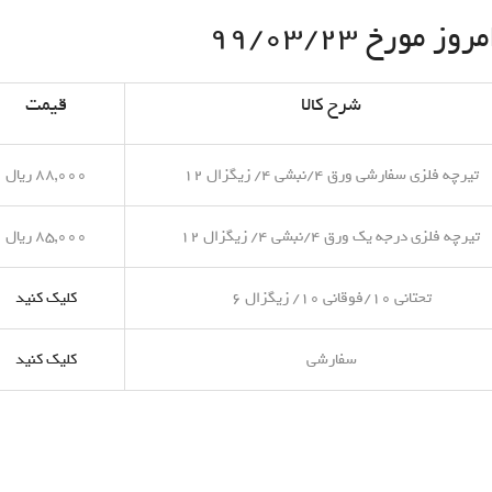
مورخ ۹۹/۰۳/۲۳
شرح کالا
قیمت
تیرچه فلزی سفارشی ورق ۴/نبشی ۴/ زیگزال ۱۲
۸۸,۰۰۰ ریال
تیرچه فلزی درجه یک ورق ۴/نبشی ۴/ زیگزال ۱۲
۸۵,۰۰۰ ریال
تحتانی ۱۰/فوقانی ۱۰/ زیگزال ۶
کلیک کنید
سفارشی
کلیک کنید