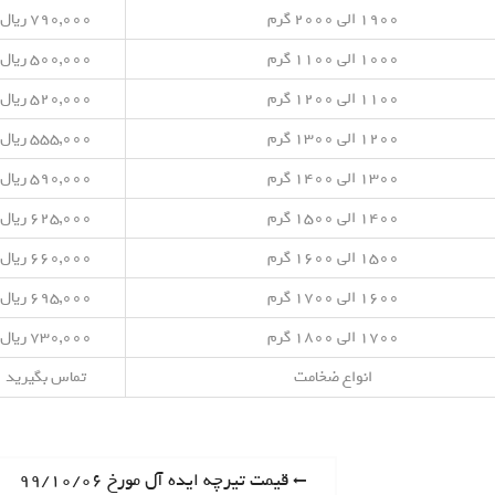
۱۹۰۰ الی ۲۰۰۰ گرم
۷۹۰,۰۰۰ ریال
۱۰۰۰ الی ۱۱۰۰ گرم
۵۰۰,۰۰۰ ریال
۱۱۰۰ الی ۱۲۰۰ گرم
۵۲۰,۰۰۰ ریال
۱۲۰۰ الی ۱۳۰۰ گرم
۵۵۵,۰۰۰ ریال
۱۳۰۰ الی ۱۴۰۰ گرم
۵۹۰,۰۰۰ ریال
۱۴۰۰ الی ۱۵۰۰ گرم
۶۲۵,۰۰۰ ریال
۱۵۰۰ الی ۱۶۰۰ گرم
۶۶۰,۰۰۰ ریال
۱۶۰۰ الی ۱۷۰۰ گرم
۶۹۵,۰۰۰ ریال
۱۷۰۰ الی ۱۸۰۰ گرم
۷۳۰,۰۰۰ ریال
انواع ضخامت
تماس بگیرید
P
قیمت تیرچه ایده آل مورخ ۹۹/۱۰/۰۶