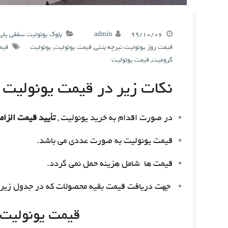
۹۹/۱۰/۰۶
admin
بلوک یونولیت سقفی پلی
قیمت روز یونولیت تیرچه بتنی
,
قیمت یونولیت
,
یونولیت
قیم
کرومیت
,
قیمت یونولیت
نکات زیر در قیمت یونولیت م
در صورت اقدام به خرید یونولیت ,
تأیید قیمت الزام
قیمت یونولیت به صورت عددی می باشد.
قیمت ها شامل هزینه حمل نمی گردد.
جهت دریافت قیمت بقیه محصولات که در جدول زیر 
قیمت یونولیت امروز