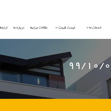
خدمات ما
لیست قیمت
مقالات مرتبط
درباره ما
ارتباط 