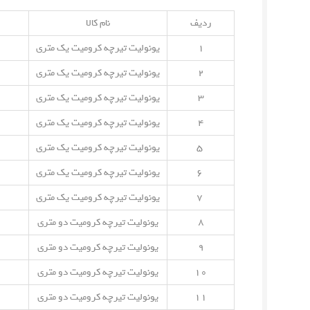
ردیف
نام کالا
۱
یونولیت تیرچه کرومیت یک متری
۲
یونولیت تیرچه کرومیت یک متری
۳
یونولیت تیرچه کرومیت یک متری
۴
یونولیت تیرچه کرومیت یک متری
۵
یونولیت تیرچه کرومیت یک متری
۶
یونولیت تیرچه کرومیت یک متری
۷
یونولیت تیرچه کرومیت یک متری
۸
یونولیت تیرچه کرومیت دو متری
۹
یونولیت تیرچه کرومیت دو متری
۱۰
یونولیت تیرچه کرومیت دو متری
۱۱
یونولیت تیرچه کرومیت دو متری