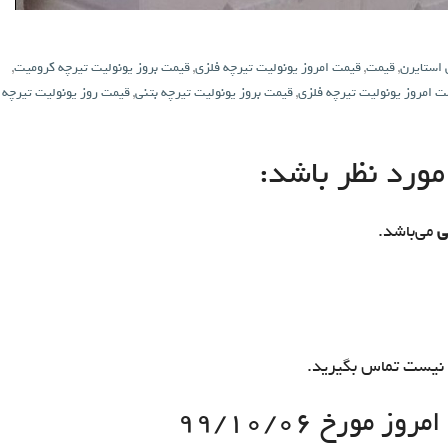
 استایرن
,
قیمت
,
قیمت امروز یونولیت تیرچه فلزی
,
قیمت بروز یونولیت تیرچه کرومیت
,
ت امروز یونولیت تیرچه فلزی
,
قیمت بروز یونولیت تیرچه بتنی
,
قیمت روز یونولیت تیرچه
ورد نظر باشد:
ی
می‌باشد.
نیست تماس بگیرید.
 مورخ ۹۹/۱۰/۰۶