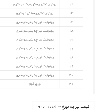
۱۲
یونولیت تیرچه کرومیت دو متری
۱۳
یونولیت تیرچه بتنی دومتری
۱۴
یونولیت تیرچه بتنی دو متری
۱۵
یونولیت تیرچه بتنی دو متری
۱۶
یونولیت تیرچه بتنی دو متری
۱۷
یونولیت تیرچه بتنی دو متری
۱۸
یونولیت تیرچه بتنی دو متری
۱۹
یونولیت تیرچه بتنی دو متری
۲۰
یونولیت تیرچه بتنی دو متری
۲۱
ورق فوم
ر
N
قیمت تیرچه مورخ ۹۹/۱۰/۰۶