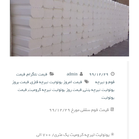
۹۹/۱۲/۲۹
admin
قیمت تلگرام
,
قیمت
فوم و تیرچه
قیمت امروز یونولیت تیرچه فلزی
,
قیمت بروز
یونولیت تیرچه بتنی
,
قیمت روز یونولیت تیرچه کرومیت
,
قیمت
یونولیت
📆 قیمت فوم سقفی مورخ ۹۹/۱۲/۲۹
✳️ یونولیت تیرچه کرومیت یک متری/ ۷۰۰ الی