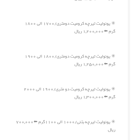
✳️ یونولیت تیرچه کرومیت دومتری/۱۷۰۰ الی ۱۸۰۰
گرم ⬅️۱,۲۰۰,۰۰۰ ریال
✳️ یونولیت تیرچه کرومیت دومتری/۱۸۰۰ الی ۱۹۰۰
گرم ⬅️۱,۲۵۰,۰۰۰ ریال
✳️ یونولیت تیرچه کرومیت دو متری/۱۹۰۰ الی ۲۰۰۰
گرم ⬅️۱,۳۰۰,۰۰۰ ریال
✳️ یونولیت تیرچه بتنی/۱۰۰۰ الی ۱۱۰۰گرم ⬅️۷۰۰,۰۰۰
ریال