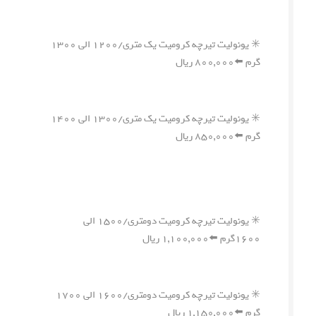
✳️ یونولیت تیرچه کرومیت یک متری/۱۲۰۰ الی ۱۳۰۰
گرم ⬅️۸۰۰,۰۰۰ ریال
✳️ یونولیت تیرچه کرومیت یک متری/۱۳۰۰ الی ۱۴۰۰
گرم ⬅️۸۵۰,۰۰۰ ریال
✳️ یونولیت تیرچه کرومیت دومتری/۱۵۰۰ الی
۱۶۰۰گرم ⬅️۱,۱۰۰,۰۰۰ ریال
✳️ یونولیت تیرچه کرومیت دومتری/۱۶۰۰ الی ۱۷۰۰
گرم ⬅️۱,۱۵۰,۰۰۰ ریال