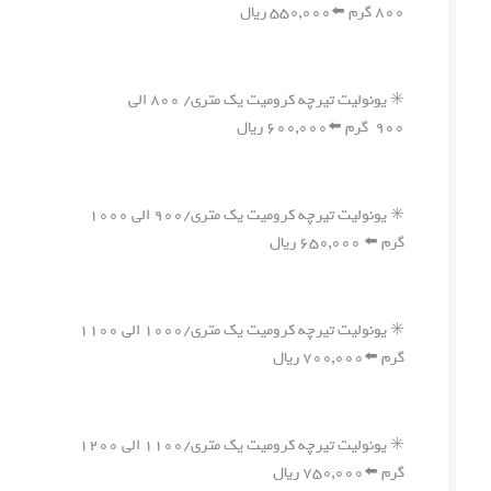
۸۰۰ گرم ⬅️۵۵۰,۰۰۰ ریال
✳️ یونولیت تیرچه کرومیت یک متری/ ۸۰۰ الی
۹۰۰ گرم ⬅️۶۰۰,۰۰۰ ریال
✳️ یونولیت تیرچه کرومیت یک متری/۹۰۰ الی ۱۰۰۰
گرم ⬅️ ۶۵۰,۰۰۰ ریال
✳️ یونولیت تیرچه کرومیت یک متری/۱۰۰۰ الی ۱۱۰۰
گرم ⬅️۷۰۰,۰۰۰ ریال
✳️ یونولیت تیرچه کرومیت یک متری/۱۱۰۰ الی ۱۲۰۰
گرم ⬅️۷۵۰,۰۰۰ ریال