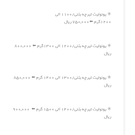
✳️ یونولیت تیرچه بتنی/۱۱۰۰ الی
۱۲۰۰گرم ⬅️۷۵۰,۰۰۰ ریال
✳️ یونولیت تیرچه بتنی/۱۲۰۰ الی ۱۳۰۰گرم ⬅️ ۸۰۰,۰۰۰
ریال
✳️ یونولیت تیرچه بتنی/۱۳۰۰ الی ۱۴۰۰ گرم ⬅️ ۸۵۰,۰۰۰
ریال
✳️ یونولیت تیرچه بتنی/۱۴۰۰ الی ۱۵۰۰ گرم ⬅️ ۹۰۰,۰۰۰
ریال