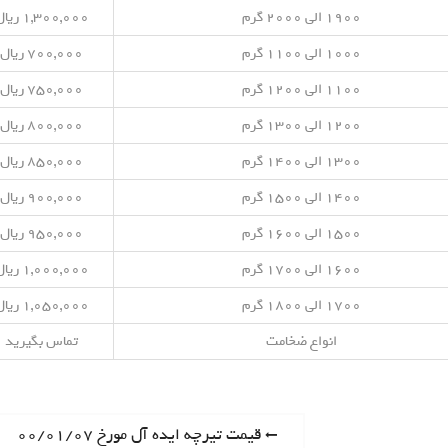
۱۹۰۰ الی ۲۰۰۰ گرم
۱,۳۰۰,۰۰۰ ریال
۱۰۰۰ الی ۱۱۰۰ گرم
۷۰۰,۰۰۰ ریال
۱۱۰۰ الی ۱۲۰۰ گرم
۷۵۰,۰۰۰ ریال
۱۲۰۰ الی ۱۳۰۰ گرم
۸۰۰,۰۰۰ ریال
۱۳۰۰ الی ۱۴۰۰ گرم
۸۵۰,۰۰۰ ریال
۱۴۰۰ الی ۱۵۰۰ گرم
۹۰۰,۰۰۰ ریال
۱۵۰۰ الی ۱۶۰۰ گرم
۹۵۰,۰۰۰ ریال
۱۶۰۰ الی ۱۷۰۰ گرم
۱,۰۰۰,۰۰۰ ریال
۱۷۰۰ الی ۱۸۰۰ گرم
۱,۰۵۰,۰۰۰ ریال
انواع ضخامت
تماس بگیرید
P
قیمت تیرچه ایده آل مورخ ۰۰/۰۱/۰۷