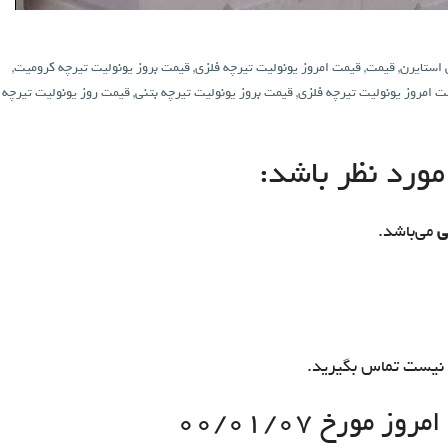
 استایرن
,
قیمت
,
قیمت امروز یونولیت تیرچه فلزی
,
قیمت بروز یونولیت تیرچه کرومیت
,
ت امروز یونولیت تیرچه فلزی
,
قیمت بروز یونولیت تیرچه بتنی
,
قیمت روز یونولیت تیرچه
ورد نظر باشد:
ی
می‌باشد.
نیست تماس بگیرید.
 مورخ ۰۰/۰۱/۰۷