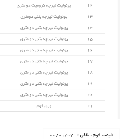
۱۲
یونولیت تیرچه کرومیت دو متری
۱۳
یونولیت تیرچه بتنی دومتری
۱۴
یونولیت تیرچه بتنی دو متری
۱۵
یونولیت تیرچه بتنی دو متری
۱۶
یونولیت تیرچه بتنی دو متری
۱۷
یونولیت تیرچه بتنی دو متری
۱۸
یونولیت تیرچه بتنی دو متری
۱۹
یونولیت تیرچه بتنی دو متری
۲۰
یونولیت تیرچه بتنی دو متری
۲۱
ورق فوم
ر
N
قیمت فوم سقفی ۰۰/۰۱/۰۷