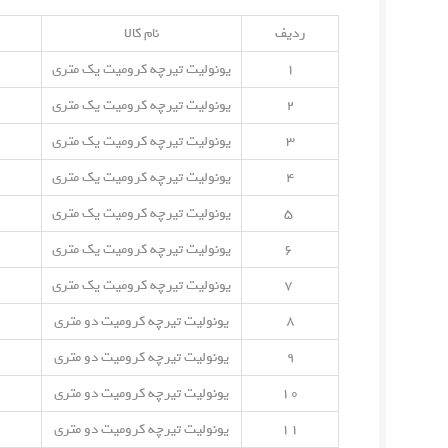
ردیف
نام کالا
۱
یونولیت تیرچه کرومیت یک متری
۲
یونولیت تیرچه کرومیت یک متری
۳
یونولیت تیرچه کرومیت یک متری
۴
یونولیت تیرچه کرومیت یک متری
۵
یونولیت تیرچه کرومیت یک متری
۶
یونولیت تیرچه کرومیت یک متری
۷
یونولیت تیرچه کرومیت یک متری
۸
یونولیت تیرچه کرومیت دو متری
۹
یونولیت تیرچه کرومیت دو متری
۱۰
یونولیت تیرچه کرومیت دو متری
۱۱
یونولیت تیرچه کرومیت دو متری