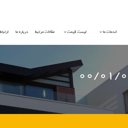
خدمات ما
لیست قیمت
مقالات مرتبط
درباره ما
ارتباط 