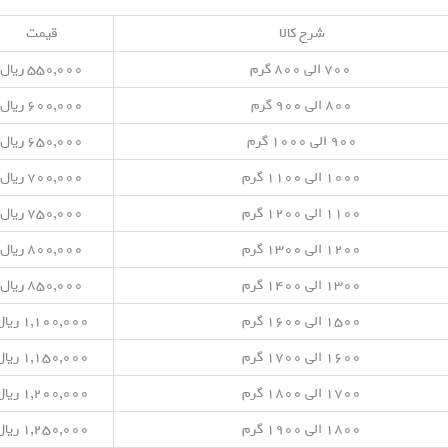
شرح کالا
قیمت
۷۰۰ الی ۸۰۰ گرم
۵۵۰,۰۰۰ ریال
۸۰۰ الی ۹۰۰ گرم
۶۰۰,۰۰۰ ریال
۹۰۰ الی ۱۰۰۰ گرم
۶۵۰,۰۰۰ ریال
۱۰۰۰ الی ۱۱۰۰ گرم
۷۰۰,۰۰۰ ریال
۱۱۰۰ الی ۱۲۰۰ گرم
۷۵۰,۰۰۰ ریال
۱۲۰۰ الی ۱۳۰۰ گرم
۸۰۰,۰۰۰ ریال
۱۳۰۰ الی ۱۴۰۰ گرم
۸۵۰,۰۰۰ ریال
۱۵۰۰ الی ۱۶۰۰ گرم
۱,۱۰۰,۰۰۰ ریال
۱۶۰۰ الی ۱۷۰۰ گرم
۱,۱۵۰,۰۰۰ ریال
۱۷۰۰ الی ۱۸۰۰ گرم
۱,۲۰۰,۰۰۰ ریال
۱۸۰۰ الی ۱۹۰۰ گرم
۱,۲۵۰,۰۰۰ ریال