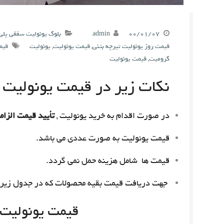
۰۰/۰۱/۰۷
admin
بلوک یونولیت سقفی پلی
قیمت روز یونولیت تیرچه بتنی
,
قیمت یونولیت
,
یونولیت
قیم
کرومیت
,
قیمت یونولیت
نکات زیر در قیمت یونولیت م
در صورت اقدام به خرید یونولیت ,
تأیید قیمت الزام
قیمت یونولیت به صورت عددی می باشد.
قیمت ها شامل هزینه حمل نمی گردد.
جهت دریافت قیمت بقیه محصولات که در جدول زیر 
قیمت یونولیت امروز