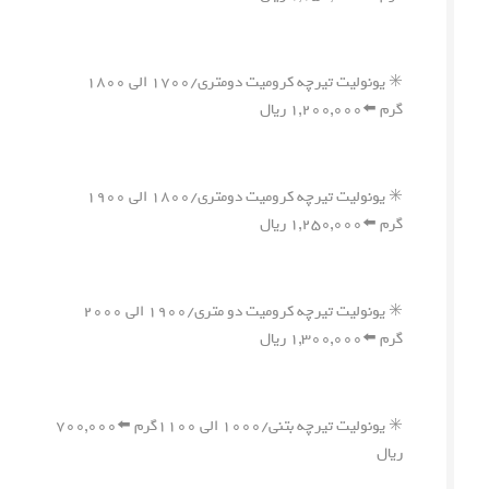
✳️ یونولیت تیرچه کرومیت دومتری/۱۷۰۰ الی ۱۸۰۰
گرم ⬅️۱,۲۰۰,۰۰۰ ریال
✳️ یونولیت تیرچه کرومیت دومتری/۱۸۰۰ الی ۱۹۰۰
گرم ⬅️۱,۲۵۰,۰۰۰ ریال
✳️ یونولیت تیرچه کرومیت دو متری/۱۹۰۰ الی ۲۰۰۰
گرم ⬅️۱,۳۰۰,۰۰۰ ریال
✳️ یونولیت تیرچه بتنی/۱۰۰۰ الی ۱۱۰۰گرم ⬅️۷۰۰,۰۰۰
ریال