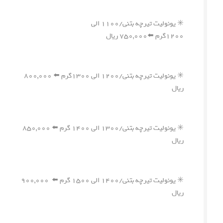
✳️ یونولیت تیرچه بتنی/۱۱۰۰ الی
۱۲۰۰گرم ⬅️۷۵۰,۰۰۰ ریال
✳️ یونولیت تیرچه بتنی/۱۲۰۰ الی ۱۳۰۰گرم ⬅️ ۸۰۰,۰۰۰
ریال
✳️ یونولیت تیرچه بتنی/۱۳۰۰ الی ۱۴۰۰ گرم ⬅️ ۸۵۰,۰۰۰
ریال
✳️ یونولیت تیرچه بتنی/۱۴۰۰ الی ۱۵۰۰ گرم ⬅️ ۹۰۰,۰۰۰
ریال