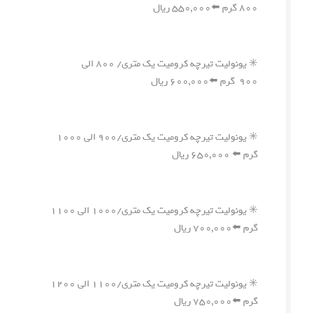
۸۰۰ گرم ⬅️۵۵۰,۰۰۰ ریال
✳️ یونولیت تیرچه کرومیت یک متری/ ۸۰۰ الی
۹۰۰ گرم ⬅️۶۰۰,۰۰۰ ریال
✳️ یونولیت تیرچه کرومیت یک متری/۹۰۰ الی ۱۰۰۰
گرم ⬅️ ۶۵۰,۰۰۰ ریال
✳️ یونولیت تیرچه کرومیت یک متری/۱۰۰۰ الی ۱۱۰۰
گرم ⬅️۷۰۰,۰۰۰ ریال
✳️ یونولیت تیرچه کرومیت یک متری/۱۱۰۰ الی ۱۲۰۰
گرم ⬅️۷۵۰,۰۰۰ ریال