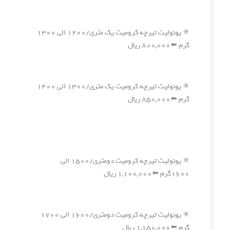
✳️ یونولیت تیرچه کرومیت یک متری/۱۲۰۰ الی ۱۳۰۰
گرم ⬅️۸۰۰,۰۰۰ ریال
✳️ یونولیت تیرچه کرومیت یک متری/۱۳۰۰ الی ۱۴۰۰
گرم ⬅️۸۵۰,۰۰۰ ریال
✳️ یونولیت تیرچه کرومیت دومتری/۱۵۰۰ الی
۱۶۰۰گرم ⬅️۱,۱۰۰,۰۰۰ ریال
✳️ یونولیت تیرچه کرومیت دومتری/۱۶۰۰ الی ۱۷۰۰
گرم ⬅️۱,۱۵۰,۰۰۰ ریال