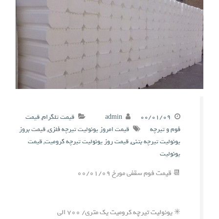
۰۰/۰۱/۰۹
admin
قیمت تلگرام
,
قیمت
فوم و تیرچه
قیمت امروز یونولیت تیرچه فلزی
,
قیمت بروز
یونولیت تیرچه بتنی
,
قیمت روز یونولیت تیرچه کرومیت
,
قیمت
یونولیت
📆 قیمت فوم سقفی مورخ ۰۰/۰۱/۰۹
✳️ یونولیت تیرچه کرومیت یک متری/ ۷۰۰ الی