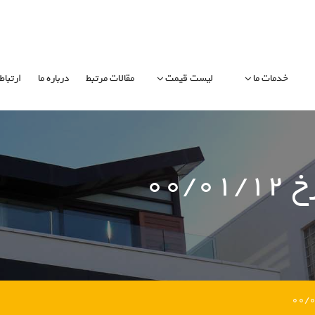
خدمات ما
لیست قیمت
مقالات مرتبط
درباره ما
ارتباط 
۰۰/