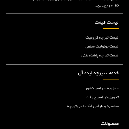
05/05/14
لیست قیمت
قیمت تیرچه کرومیت
قیمت یونولیت سقفی
قیمت تیرچه پاشنه بتنی
خدمات تیرچه ایده آل
حمل به سراسر کشور
تحویل در اسرع وقت
محاسبه و طراحی اختصاصی تیرچه
محصولات