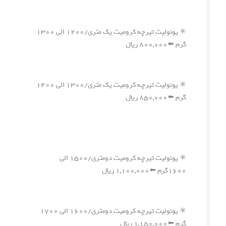
✳️ یونولیت تیرچه کرومیت یک متری/۱۲۰۰ الی ۱۳۰۰
گرم ⬅️۸۰۰,۰۰۰ ریال
✳️ یونولیت تیرچه کرومیت یک متری/۱۳۰۰ الی ۱۴۰۰
گرم ⬅️۸۵۰,۰۰۰ ریال
✳️ یونولیت تیرچه کرومیت دومتری/۱۵۰۰ الی
۱۶۰۰گرم ⬅️۱,۱۰۰,۰۰۰ ریال
✳️ یونولیت تیرچه کرومیت دومتری/۱۶۰۰ الی ۱۷۰۰
گرم ⬅️۱,۱۵۰,۰۰۰ ریال