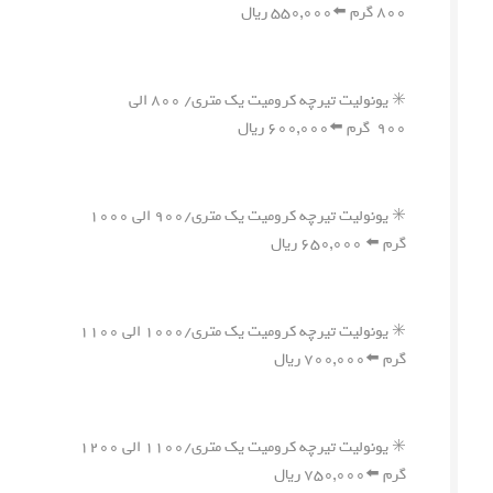
۸۰۰ گرم ⬅️۵۵۰,۰۰۰ ریال
✳️ یونولیت تیرچه کرومیت یک متری/ ۸۰۰ الی
۹۰۰ گرم ⬅️۶۰۰,۰۰۰ ریال
✳️ یونولیت تیرچه کرومیت یک متری/۹۰۰ الی ۱۰۰۰
گرم ⬅️ ۶۵۰,۰۰۰ ریال
✳️ یونولیت تیرچه کرومیت یک متری/۱۰۰۰ الی ۱۱۰۰
گرم ⬅️۷۰۰,۰۰۰ ریال
✳️ یونولیت تیرچه کرومیت یک متری/۱۱۰۰ الی ۱۲۰۰
گرم ⬅️۷۵۰,۰۰۰ ریال