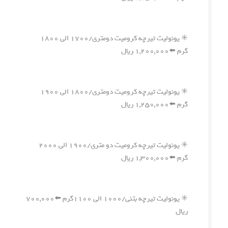
✳️ یونولیت تیرچه کرومیت دومتری/۱۷۰۰ الی ۱۸۰۰
گرم ⬅️۱,۲۰۰,۰۰۰ ریال
✳️ یونولیت تیرچه کرومیت دومتری/۱۸۰۰ الی ۱۹۰۰
گرم ⬅️۱,۲۵۰,۰۰۰ ریال
✳️ یونولیت تیرچه کرومیت دو متری/۱۹۰۰ الی ۲۰۰۰
گرم ⬅️۱,۳۰۰,۰۰۰ ریال
✳️ یونولیت تیرچه بتنی/۱۰۰۰ الی ۱۱۰۰گرم ⬅️۷۰۰,۰۰۰
ریال