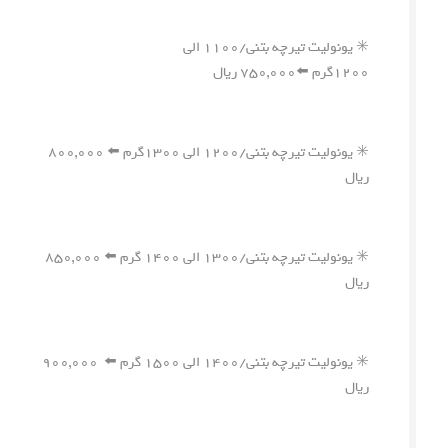
✳️ یونولیت تیرچه بتنی/۱۱۰۰ الی
۱۲۰۰گرم ⬅️۷۵۰,۰۰۰ ریال
✳️ یونولیت تیرچه بتنی/۱۲۰۰ الی ۱۳۰۰گرم ⬅️ ۸۰۰,۰۰۰
ریال
✳️ یونولیت تیرچه بتنی/۱۳۰۰ الی ۱۴۰۰ گرم ⬅️ ۸۵۰,۰۰۰
ریال
✳️ یونولیت تیرچه بتنی/۱۴۰۰ الی ۱۵۰۰ گرم ⬅️ ۹۰۰,۰۰۰
ریال