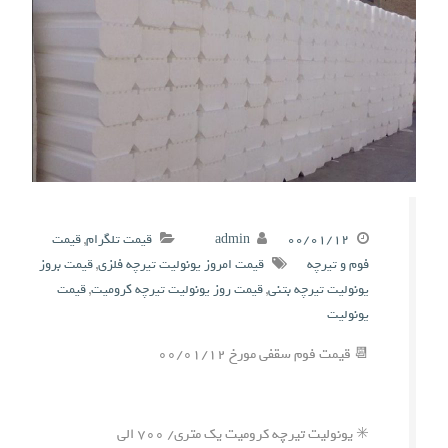
۰۰/۰۱/۱۲
admin
قیمت تلگرام
,
قیمت
فوم و تیرچه
قیمت امروز یونولیت تیرچه فلزی
,
قیمت بروز
یونولیت تیرچه بتنی
,
قیمت روز یونولیت تیرچه کرومیت
,
قیمت
یونولیت
📆 قیمت فوم سقفی مورخ ۰۰/۰۱/۱۲
✳️ یونولیت تیرچه کرومیت یک متری/ ۷۰۰ الی