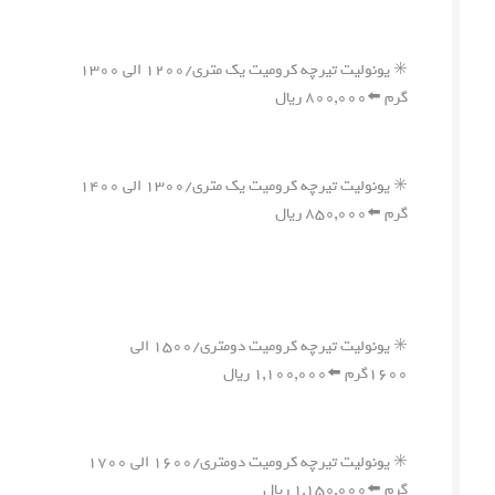
✳️ یونولیت تیرچه کرومیت یک متری/۱۲۰۰ الی ۱۳۰۰
گرم ⬅️۸۰۰,۰۰۰ ریال
✳️ یونولیت تیرچه کرومیت یک متری/۱۳۰۰ الی ۱۴۰۰
گرم ⬅️۸۵۰,۰۰۰ ریال
✳️ یونولیت تیرچه کرومیت دومتری/۱۵۰۰ الی
۱۶۰۰گرم ⬅️۱,۱۰۰,۰۰۰ ریال
✳️ یونولیت تیرچه کرومیت دومتری/۱۶۰۰ الی ۱۷۰۰
گرم ⬅️۱,۱۵۰,۰۰۰ ریال