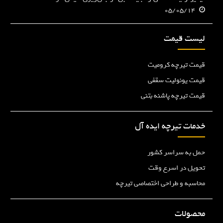
05/05/14
لیست قیمت
قیمت تیرچه کرومیت
قیمت یونولیت سقفی
قیمت تیرچه پاشنه بتنی
خدمات تیرچه ایده آل
حمل به سراسر کشور
تحویل در اسرع وقت
محاسبه و طراحی اختصاصی تیرچه
محصولات