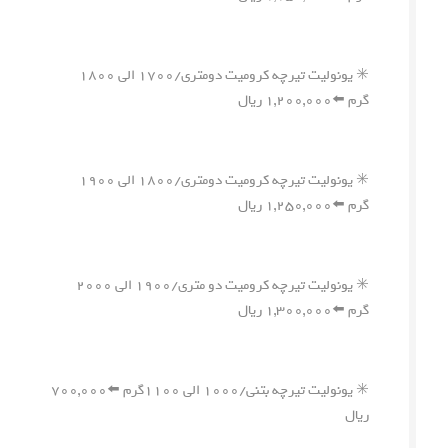
✳️ یونولیت تیرچه کرومیت دومتری/۱۷۰۰ الی ۱۸۰۰
گرم ⬅️۱,۲۰۰,۰۰۰ ریال
✳️ یونولیت تیرچه کرومیت دومتری/۱۸۰۰ الی ۱۹۰۰
گرم ⬅️۱,۲۵۰,۰۰۰ ریال
✳️ یونولیت تیرچه کرومیت دو متری/۱۹۰۰ الی ۲۰۰۰
گرم ⬅️۱,۳۰۰,۰۰۰ ریال
✳️ یونولیت تیرچه بتنی/۱۰۰۰ الی ۱۱۰۰گرم ⬅️۷۰۰,۰۰۰
ریال