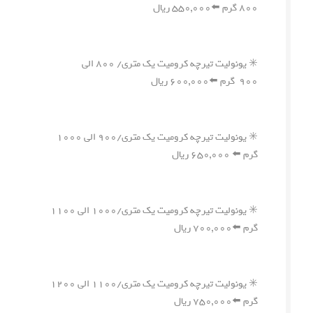
۸۰۰ گرم ⬅️۵۵۰,۰۰۰ ریال
✳️ یونولیت تیرچه کرومیت یک متری/ ۸۰۰ الی
۹۰۰ گرم ⬅️۶۰۰,۰۰۰ ریال
✳️ یونولیت تیرچه کرومیت یک متری/۹۰۰ الی ۱۰۰۰
گرم ⬅️ ۶۵۰,۰۰۰ ریال
✳️ یونولیت تیرچه کرومیت یک متری/۱۰۰۰ الی ۱۱۰۰
گرم ⬅️۷۰۰,۰۰۰ ریال
✳️ یونولیت تیرچه کرومیت یک متری/۱۱۰۰ الی ۱۲۰۰
گرم ⬅️۷۵۰,۰۰۰ ریال