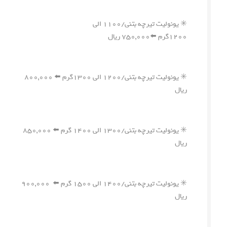
✳️ یونولیت تیرچه بتنی/۱۱۰۰ الی
۱۲۰۰گرم ⬅️۷۵۰,۰۰۰ ریال
✳️ یونولیت تیرچه بتنی/۱۲۰۰ الی ۱۳۰۰گرم ⬅️ ۸۰۰,۰۰۰
ریال
✳️ یونولیت تیرچه بتنی/۱۳۰۰ الی ۱۴۰۰ گرم ⬅️ ۸۵۰,۰۰۰
ریال
✳️ یونولیت تیرچه بتنی/۱۴۰۰ الی ۱۵۰۰ گرم ⬅️ ۹۰۰,۰۰۰
ریال