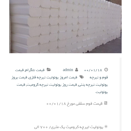
۰۰/۰۱/۱۸
admin
قیمت تلگرام
,
قیمت
فوم و تیرچه
قیمت امروز یونولیت تیرچه فلزی
,
قیمت بروز
یونولیت تیرچه بتنی
,
قیمت روز یونولیت تیرچه کرومیت
,
قیمت
یونولیت
📆 قیمت فوم سقفی مورخ ۰۰/۰۱/۱۸
✳️ یونولیت تیرچه کرومیت یک متری/ ۷۰۰ الی