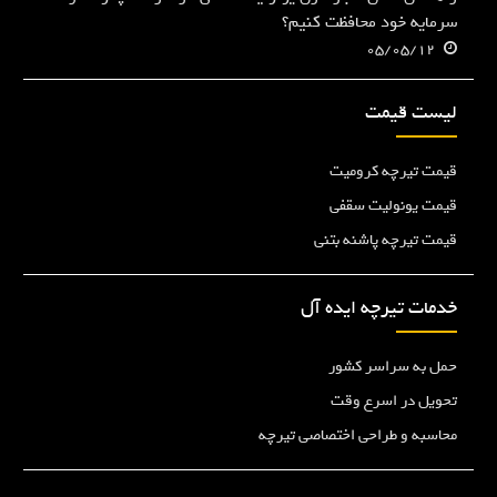
سرمایه خود محافظت کنیم؟
05/05/12
لیست قیمت
قیمت تیرچه کرومیت
قیمت یونولیت سقفی
قیمت تیرچه پاشنه بتنی
خدمات تیرچه ایده آل
حمل به سراسر کشور
تحویل در اسرع وقت
محاسبه و طراحی اختصاصی تیرچه