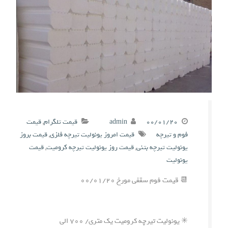
۰۰/۰۱/۲۰
admin
قیمت تلگرام
,
قیمت
فوم و تیرچه
قیمت امروز یونولیت تیرچه فلزی
,
قیمت بروز
یونولیت تیرچه بتنی
,
قیمت روز یونولیت تیرچه کرومیت
,
قیمت
یونولیت
📆 قیمت فوم سقفی مورخ ۰۰/۰۱/۲۰
✳️ یونولیت تیرچه کرومیت یک متری/ ۷۰۰ الی