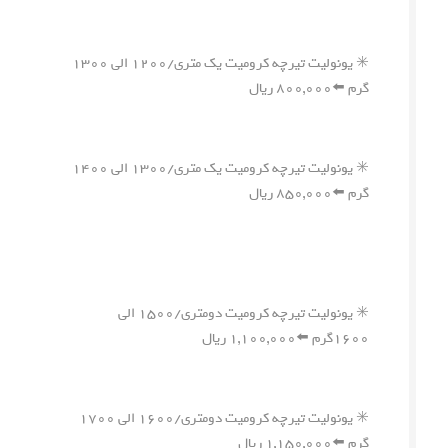
✳️ یونولیت تیرچه کرومیت یک متری/۱۲۰۰ الی ۱۳۰۰
گرم ⬅️۸۰۰,۰۰۰ ریال
✳️ یونولیت تیرچه کرومیت یک متری/۱۳۰۰ الی ۱۴۰۰
گرم ⬅️۸۵۰,۰۰۰ ریال
✳️ یونولیت تیرچه کرومیت دومتری/۱۵۰۰ الی
۱۶۰۰گرم ⬅️۱,۱۰۰,۰۰۰ ریال
✳️ یونولیت تیرچه کرومیت دومتری/۱۶۰۰ الی ۱۷۰۰
گرم ⬅️۱,۱۵۰,۰۰۰ ریال