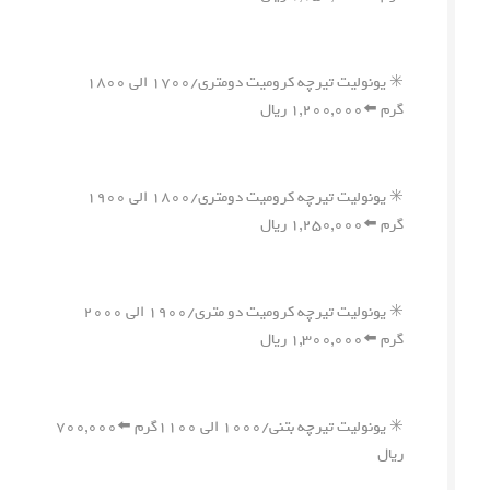
✳️ یونولیت تیرچه کرومیت دومتری/۱۷۰۰ الی ۱۸۰۰
گرم ⬅️۱,۲۰۰,۰۰۰ ریال
✳️ یونولیت تیرچه کرومیت دومتری/۱۸۰۰ الی ۱۹۰۰
گرم ⬅️۱,۲۵۰,۰۰۰ ریال
✳️ یونولیت تیرچه کرومیت دو متری/۱۹۰۰ الی ۲۰۰۰
گرم ⬅️۱,۳۰۰,۰۰۰ ریال
✳️ یونولیت تیرچه بتنی/۱۰۰۰ الی ۱۱۰۰گرم ⬅️۷۰۰,۰۰۰
ریال