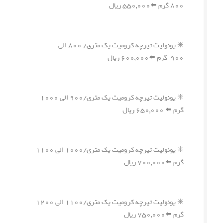
۸۰۰ گرم ⬅️۵۵۰,۰۰۰ ریال
✳️ یونولیت تیرچه کرومیت یک متری/ ۸۰۰ الی
۹۰۰ گرم ⬅️۶۰۰,۰۰۰ ریال
✳️ یونولیت تیرچه کرومیت یک متری/۹۰۰ الی ۱۰۰۰
گرم ⬅️ ۶۵۰,۰۰۰ ریال
✳️ یونولیت تیرچه کرومیت یک متری/۱۰۰۰ الی ۱۱۰۰
گرم ⬅️۷۰۰,۰۰۰ ریال
✳️ یونولیت تیرچه کرومیت یک متری/۱۱۰۰ الی ۱۲۰۰
گرم ⬅️۷۵۰,۰۰۰ ریال