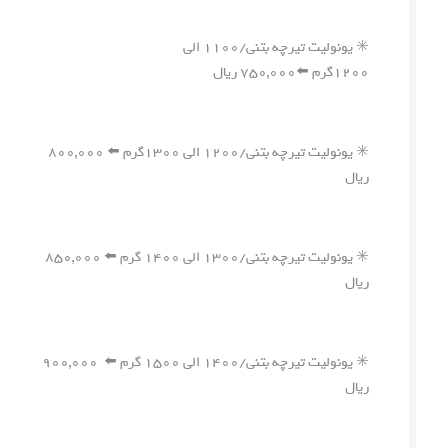
✳️ یونولیت تیرچه بتنی/۱۱۰۰ الی
۱۲۰۰گرم ⬅️۷۵۰,۰۰۰ ریال
✳️ یونولیت تیرچه بتنی/۱۲۰۰ الی ۱۳۰۰گرم ⬅️ ۸۰۰,۰۰۰
ریال
✳️ یونولیت تیرچه بتنی/۱۳۰۰ الی ۱۴۰۰ گرم ⬅️ ۸۵۰,۰۰۰
ریال
✳️ یونولیت تیرچه بتنی/۱۴۰۰ الی ۱۵۰۰ گرم ⬅️ ۹۰۰,۰۰۰
ریال