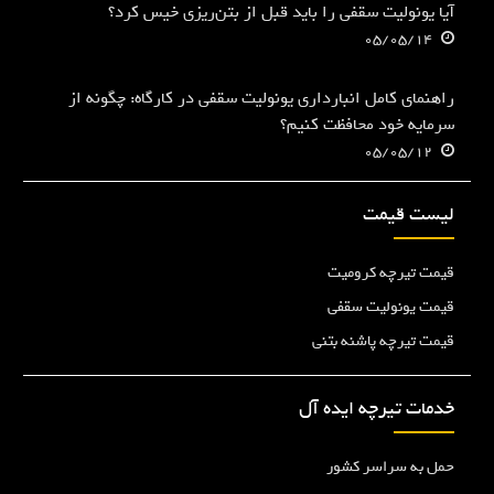
آیا یونولیت سقفی را باید قبل از بتن‌ریزی خیس کرد؟
05/05/14
راهنمای کامل انبارداری یونولیت سقفی در کارگاه: چگونه از
سرمایه خود محافظت کنیم؟
05/05/12
لیست قیمت
قیمت تیرچه کرومیت
قیمت یونولیت سقفی
قیمت تیرچه پاشنه بتنی
خدمات تیرچه ایده آل
حمل به سراسر کشور