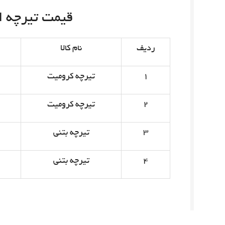
قیمت تیرچه امروز 
ردیف
نام کالا
۱
تیرچه کرومیت
۲
تیرچه کرومیت
۳
تیرچه بتنی
۴
تیرچه بتنی