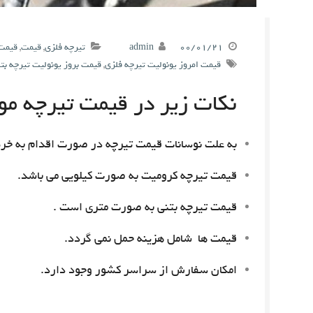
۰۰/۰۱/۲۱
admin
تیرچه فلزی
,
قیمت
,
قیمت 
قیمت امروز یونولیت تیرچه فلزی
,
قیمت بروز یونولیت تیرچه بت
نکات زیر در قیمت تیرچه مور
به علت نوسانات قیمت تیرچه در صورت اقدام به خری
قیمت تیرچه کرومیت به صورت کیلویی می باشد.
قیمت تیرچه بتنی به صورت متری است .
قیمت ها شامل هزینه حمل نمی گردد.
امکان سفارش از سراسر کشور وجود دارد.