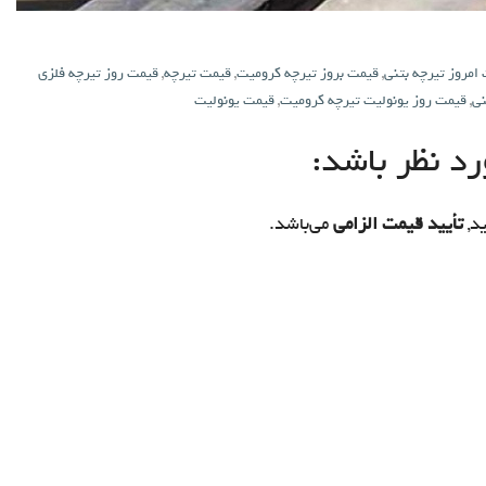
امروز تیرچه بتنی
,
قیمت بروز تیرچه کرومیت
,
قیمت تیرچه
,
قیمت روز تیرچه فلزی
نی
,
قیمت روز یونولیت تیرچه کرومیت
,
قیمت یونولیت
د نظر باشد:
د,
تأیید قیمت الزامی
می‌باشد.