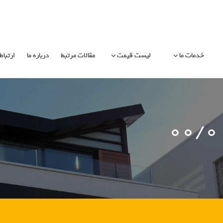
خدمات ما
لیست قیمت
مقالات مرتبط
درباره ما
ارتباط 