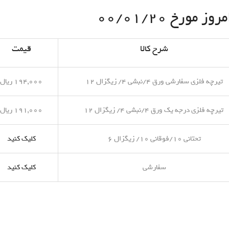
مورخ ۰۰/۰۱/۲۰
شرح کالا
قیمت
تیرچه فلزی سفارشی ورق ۴/نبشی ۴/ زیگزال ۱۲
۱۹۴,۰۰۰ ریال
تیرچه فلزی درجه یک ورق ۴/نبشی ۴/ زیگزال ۱۲
۱۹۱,۰۰۰ ریال
تحتانی ۱۰/فوقانی ۱۰/ زیگزال ۶
کلیک کنید
سفارشی
کلیک کنید