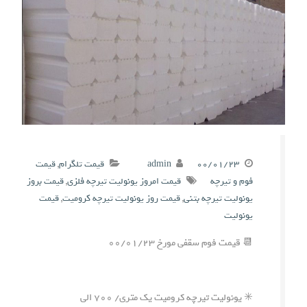
۰۰/۰۱/۲۳
admin
قیمت تلگرام
,
قیمت
فوم و تیرچه
قیمت امروز یونولیت تیرچه فلزی
,
قیمت بروز
یونولیت تیرچه بتنی
,
قیمت روز یونولیت تیرچه کرومیت
,
قیمت
یونولیت
📆 قیمت فوم سقفی مورخ ۰۰/۰۱/۲۳
✳️ یونولیت تیرچه کرومیت یک متری/ ۷۰۰ الی