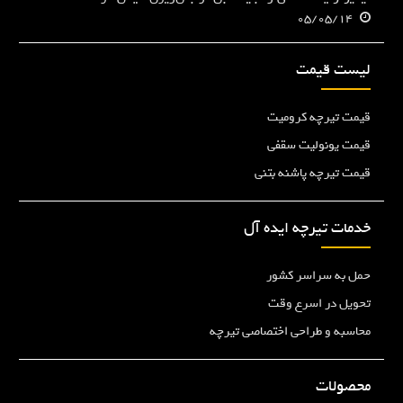
05/05/14
لیست قیمت
قیمت تیرچه کرومیت
قیمت یونولیت سقفی
قیمت تیرچه پاشنه بتنی
خدمات تیرچه ایده آل
حمل به سراسر کشور
تحویل در اسرع وقت
محاسبه و طراحی اختصاصی تیرچه
محصولات