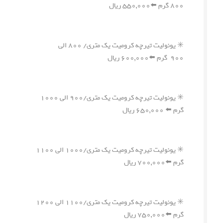
۸۰۰ گرم ⬅️۵۵۰,۰۰۰ ریال
✳️ یونولیت تیرچه کرومیت یک متری/ ۸۰۰ الی
۹۰۰ گرم ⬅️۶۰۰,۰۰۰ ریال
✳️ یونولیت تیرچه کرومیت یک متری/۹۰۰ الی ۱۰۰۰
گرم ⬅️ ۶۵۰,۰۰۰ ریال
✳️ یونولیت تیرچه کرومیت یک متری/۱۰۰۰ الی ۱۱۰۰
گرم ⬅️۷۰۰,۰۰۰ ریال
✳️ یونولیت تیرچه کرومیت یک متری/۱۱۰۰ الی ۱۲۰۰
گرم ⬅️۷۵۰,۰۰۰ ریال