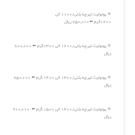
✳️ یونولیت تیرچه بتنی/۱۱۰۰ الی
۱۲۰۰گرم ⬅️۷۵۰,۰۰۰ ریال
✳️ یونولیت تیرچه بتنی/۱۲۰۰ الی ۱۳۰۰گرم ⬅️ ۸۰۰,۰۰۰
ریال
✳️ یونولیت تیرچه بتنی/۱۳۰۰ الی ۱۴۰۰ گرم ⬅️ ۸۵۰,۰۰۰
ریال
✳️ یونولیت تیرچه بتنی/۱۴۰۰ الی ۱۵۰۰ گرم ⬅️ ۹۰۰,۰۰۰
ریال