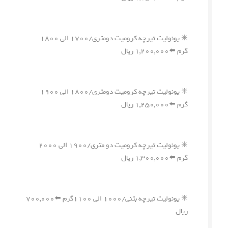
✳️ یونولیت تیرچه کرومیت دومتری/۱۷۰۰ الی ۱۸۰۰
گرم ⬅️۱,۲۰۰,۰۰۰ ریال
✳️ یونولیت تیرچه کرومیت دومتری/۱۸۰۰ الی ۱۹۰۰
گرم ⬅️۱,۲۵۰,۰۰۰ ریال
✳️ یونولیت تیرچه کرومیت دو متری/۱۹۰۰ الی ۲۰۰۰
گرم ⬅️۱,۳۰۰,۰۰۰ ریال
✳️ یونولیت تیرچه بتنی/۱۰۰۰ الی ۱۱۰۰گرم ⬅️۷۰۰,۰۰۰
ریال