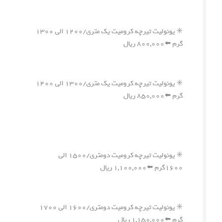
✳️ یونولیت تیرچه کرومیت یک متری/۱۲۰۰ الی ۱۳۰۰
گرم ⬅️۸۰۰,۰۰۰ ریال
✳️ یونولیت تیرچه کرومیت یک متری/۱۳۰۰ الی ۱۴۰۰
گرم ⬅️۸۵۰,۰۰۰ ریال
✳️ یونولیت تیرچه کرومیت دومتری/۱۵۰۰ الی
۱۶۰۰گرم ⬅️۱,۱۰۰,۰۰۰ ریال
✳️ یونولیت تیرچه کرومیت دومتری/۱۶۰۰ الی ۱۷۰۰
گرم ⬅️۱,۱۵۰,۰۰۰ ریال