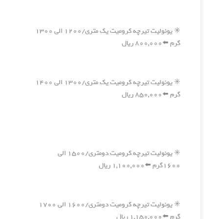
✳️ یونولیت تیرچه کرومیت یک متری/۱۲۰۰ الی ۱۳۰۰
گرم ⬅️۸۰۰,۰۰۰ ریال
✳️ یونولیت تیرچه کرومیت یک متری/۱۳۰۰ الی ۱۴۰۰
گرم ⬅️۸۵۰,۰۰۰ ریال
✳️ یونولیت تیرچه کرومیت دومتری/۱۵۰۰ الی
۱۶۰۰گرم ⬅️۱,۱۰۰,۰۰۰ ریال
✳️ یونولیت تیرچه کرومیت دومتری/۱۶۰۰ الی ۱۷۰۰
گرم ⬅️۱,۱۵۰,۰۰۰ ریال