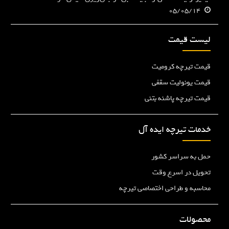
05/05/14
لیست قیمت
قیمت تیرچه کرومیت
قیمت یونولیت سقفی
قیمت تیرچه پاشنه بتنی
خدمات تیرچه ایده آل
حمل به سراسر کشور
تحویل در اسرع وقت
محاسبه و طراحی اختصاصی تیرچه
محصولات