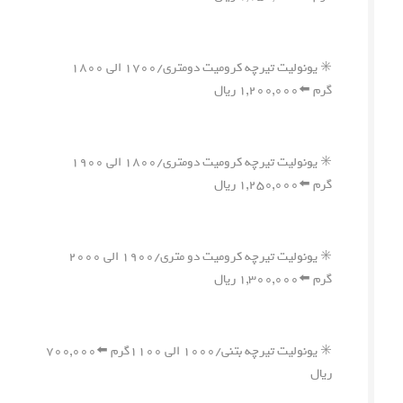
✳️ یونولیت تیرچه کرومیت دومتری/۱۷۰۰ الی ۱۸۰۰
گرم ⬅️۱,۲۰۰,۰۰۰ ریال
✳️ یونولیت تیرچه کرومیت دومتری/۱۸۰۰ الی ۱۹۰۰
گرم ⬅️۱,۲۵۰,۰۰۰ ریال
✳️ یونولیت تیرچه کرومیت دو متری/۱۹۰۰ الی ۲۰۰۰
گرم ⬅️۱,۳۰۰,۰۰۰ ریال
✳️ یونولیت تیرچه بتنی/۱۰۰۰ الی ۱۱۰۰گرم ⬅️۷۰۰,۰۰۰
ریال