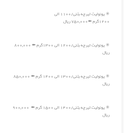
✳️ یونولیت تیرچه بتنی/۱۱۰۰ الی
۱۲۰۰گرم ⬅️۷۵۰,۰۰۰ ریال
✳️ یونولیت تیرچه بتنی/۱۲۰۰ الی ۱۳۰۰گرم ⬅️ ۸۰۰,۰۰۰
ریال
✳️ یونولیت تیرچه بتنی/۱۳۰۰ الی ۱۴۰۰ گرم ⬅️ ۸۵۰,۰۰۰
ریال
✳️ یونولیت تیرچه بتنی/۱۴۰۰ الی ۱۵۰۰ گرم ⬅️ ۹۰۰,۰۰۰
ریال