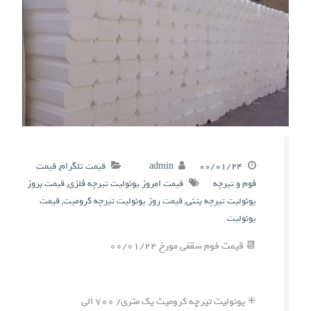
۰۰/۰۱/۲۴
admin
قیمت تلگرام
,
قیمت
فوم و تیرچه
قیمت امروز یونولیت تیرچه فلزی
,
قیمت بروز
یونولیت تیرچه بتنی
,
قیمت روز یونولیت تیرچه کرومیت
,
قیمت
یونولیت
📆 قیمت فوم سقفی مورخ ۰۰/۰۱/۲۴
✳️ یونولیت تیرچه کرومیت یک متری/ ۷۰۰ الی