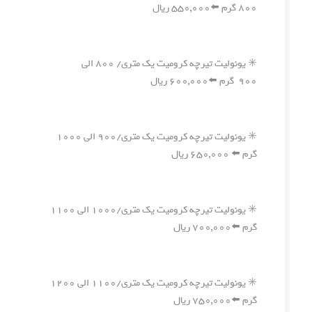
۸۰۰ گرم ⬅️۵۵۰,۰۰۰ ریال
✳️ یونولیت تیرچه کرومیت یک متری/ ۸۰۰ الی
۹۰۰ گرم ⬅️۶۰۰,۰۰۰ ریال
✳️ یونولیت تیرچه کرومیت یک متری/۹۰۰ الی ۱۰۰۰
گرم ⬅️ ۶۵۰,۰۰۰ ریال
✳️ یونولیت تیرچه کرومیت یک متری/۱۰۰۰ الی ۱۱۰۰
گرم ⬅️۷۰۰,۰۰۰ ریال
✳️ یونولیت تیرچه کرومیت یک متری/۱۱۰۰ الی ۱۲۰۰
گرم ⬅️۷۵۰,۰۰۰ ریال