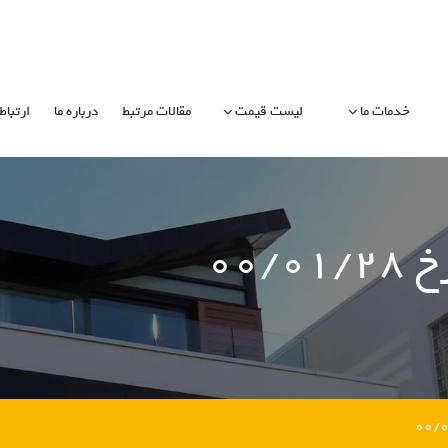
خدمات ما
لیست قیمت
مقالات مرتبط
درباره ما
ارتباط 
۰۰/