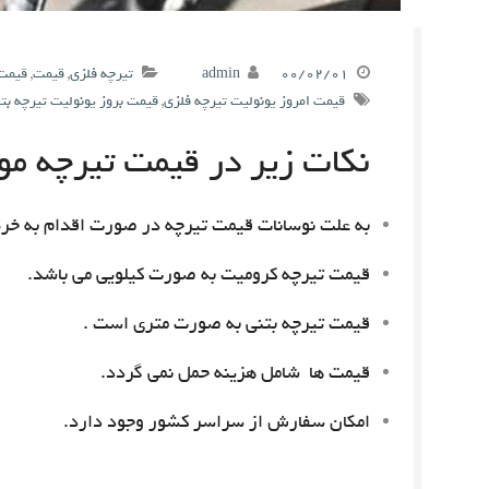
۰۰/۰۲/۰۱
admin
تیرچه فلزی
,
قیمت
,
قیمت 
قیمت امروز یونولیت تیرچه فلزی
,
قیمت بروز یونولیت تیرچه بت
نکات زیر در قیمت تیرچه مور
به علت نوسانات قیمت تیرچه در صورت اقدام به خری
قیمت تیرچه کرومیت به صورت کیلویی می باشد.
قیمت تیرچه بتنی به صورت متری است .
قیمت ها شامل هزینه حمل نمی گردد.
امکان سفارش از سراسر کشور وجود دارد.