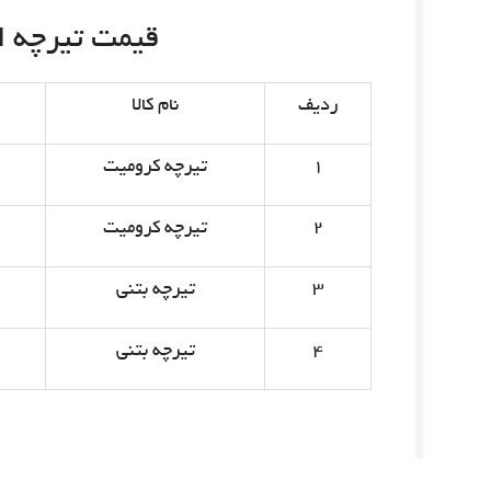
قیمت تیرچه امروز 
ردیف
نام کالا
۱
تیرچه کرومیت
۲
تیرچه کرومیت
۳
تیرچه بتنی
۴
تیرچه بتنی