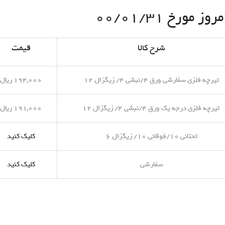
مورخ ۰۰/۰۱/۳۱
شرح کالا
قیمت
تیرچه فلزی سفارشی ورق ۴/نبشی ۴/ زیگزال ۱۲
۱۹۴,۰۰۰ ریال
تیرچه فلزی درجه یک ورق ۴/نبشی ۴/ زیگزال ۱۲
۱۹۱,۰۰۰ ریال
تحتانی ۱۰/فوقانی ۱۰/ زیگزال ۶
کلیک کنید
سفارشی
کلیک کنید