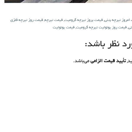
امروز تیرچه بتنی
,
قیمت بروز تیرچه کرومیت
,
قیمت تیرچه
,
قیمت روز تیرچه فلزی
نی
,
قیمت روز یونولیت تیرچه کرومیت
,
قیمت یونولیت
د نظر باشد:
د,
تأیید قیمت الزامی
می‌باشد.