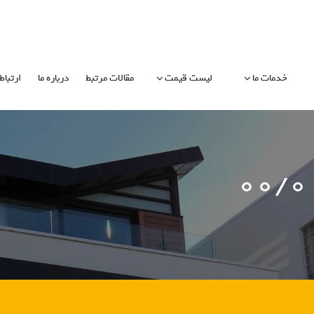
خدمات ما
لیست قیمت
مقالات مرتبط
درباره ما
ارتباط 