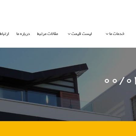
خدمات ما
لیست قیمت
مقالات مرتبط
درباره ما
ارتباط 