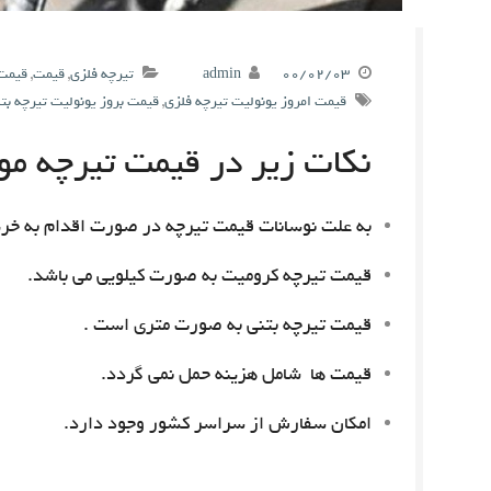
۰۰/۰۲/۰۳
admin
تیرچه فلزی
,
قیمت
,
قیمت 
قیمت امروز یونولیت تیرچه فلزی
,
قیمت بروز یونولیت تیرچه بت
نکات زیر در قیمت تیرچه مور
به علت نوسانات قیمت تیرچه در صورت اقدام به خری
قیمت تیرچه کرومیت به صورت کیلویی می باشد.
قیمت تیرچه بتنی به صورت متری است .
قیمت ها شامل هزینه حمل نمی گردد.
امکان سفارش از سراسر کشور وجود دارد.