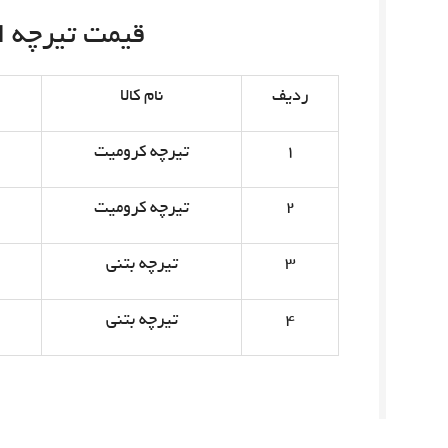
قیمت تیرچه امروز 
ردیف
نام کالا
۱
تیرچه کرومیت
۲
تیرچه کرومیت
۳
تیرچه بتنی
۴
تیرچه بتنی