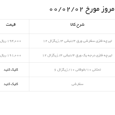
مورخ ۰۰/۰۲/۰۲
شرح کالا
قیمت
تیرچه فلزی سفارشی ورق ۴/نبشی ۴/ زیگزال ۱۲
۱۹۴,۰۰۰ ریال
تیرچه فلزی درجه یک ورق ۴/نبشی ۴/ زیگزال ۱۲
۱۹۱,۰۰۰ ریال
تحتانی ۱۰/فوقانی ۱۰/ زیگزال ۶
کلیک کنید
سفارشی
کلیک کنید