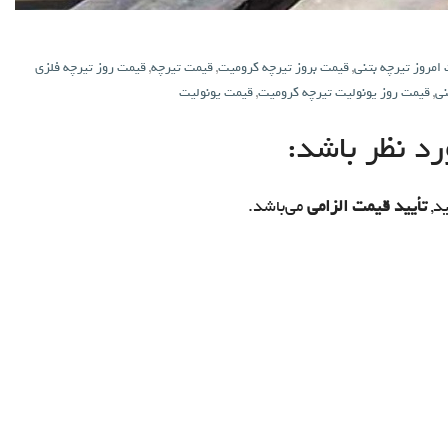
امروز تیرچه بتنی
,
قیمت بروز تیرچه کرومیت
,
قیمت تیرچه
,
قیمت روز تیرچه فلزی
نی
,
قیمت روز یونولیت تیرچه کرومیت
,
قیمت یونولیت
د نظر باشد:
د,
تأیید قیمت الزامی
می‌باشد.