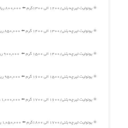
✳️ یونولیت تیرچه بتنی/۱۲۰۰ الی ۱۳۰۰گرم ⬅️ ۸۰۰,۰۰۰ ریال
✳️ یونولیت تیرچه بتنی/۱۳۰۰ الی ۱۴۰۰ گرم ⬅️ ۸۵۰,۰۰۰ ریال
✳️ یونولیت تیرچه بتنی/۱۴۰۰ الی ۱۵۰۰ گرم ⬅️ ۹۰۰,۰۰۰ ریال
✳️ یونولیت تیرچه بتنی/۱۵۰۰ الی ۱۶۰۰ گرم ⬅️ ۹۵۰,۰۰۰ ریال
✳️ یونولیت تیرچه بتنی/۱۶۰۰ الی ۱۷۰۰ گرم ⬅️ ۱,۰۰۰,۰۰۰ ریال
✳️ یونولیت تیرچه بتنی/۱۷۰۰ الی ۱۸۰۰گرم ⬅️ ۱,۰۵۰,۰۰۰ ریال