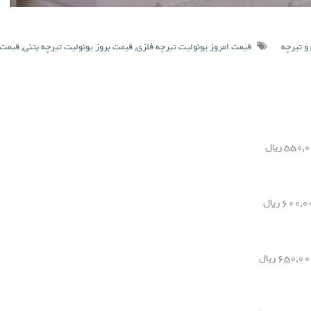
و تیرچه
قیمت امروز یونولیت تیرچه فلزی
,
قیمت بروز یونولیت تیرچه بتنی
,
قیمت