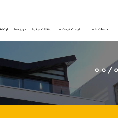
خدمات ما
لیست قیمت
مقالات مرتبط
درباره ما
ارتباط 