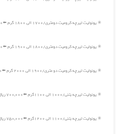
✳️ یونولیت تیرچه کرومیت دومتری/۱۷۰۰ الی ۱۸۰۰ گرم ⬅️۱,۲۰۰,۰۰۰ ریال
✳️ یونولیت تیرچه کرومیت دومتری/۱۸۰۰ الی ۱۹۰۰ گرم ⬅️۱,۲۵۰,۰۰۰ ریال
✳️ یونولیت تیرچه کرومیت دو متری/۱۹۰۰ الی ۲۰۰۰ گرم ⬅️۱,۳۰۰,۰۰۰ ریال
✳️ یونولیت تیرچه بتنی/۱۰۰۰ الی ۱۱۰۰گرم ⬅️۷۰۰,۰۰۰ ریال
✳️ یونولیت تیرچه بتنی/۱۱۰۰ الی ۱۲۰۰گرم ⬅️۷۵۰,۰۰۰ ریال