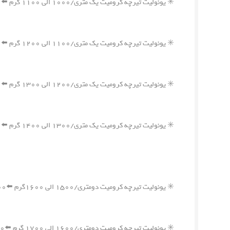
✳️ یونولیت تیرچه کرومیت یک متری/۱۰۰۰ الی ۱۱۰۰ گرم ⬅️۷۰۰,۰۰۰ ریال
✳️ یونولیت تیرچه کرومیت یک متری/۱۱۰۰ الی ۱۲۰۰ گرم ⬅️۷۵۰,۰۰۰ ریال
✳️ یونولیت تیرچه کرومیت یک متری/۱۲۰۰ الی ۱۳۰۰ گرم ⬅️۸۰۰,۰۰۰ ریال
✳️ یونولیت تیرچه کرومیت یک متری/۱۳۰۰ الی ۱۴۰۰ گرم ⬅️۸۵۰,۰۰۰ ریال
✳️ یونولیت تیرچه کرومیت دومتری/۱۵۰۰ الی ۱۶۰۰گرم ⬅️۱,۱۰۰,۰۰۰ ریال
✳️ یونولیت تیرچه کرومیت دومتری/۱۶۰۰ الی ۱۷۰۰ گرم ⬅️۱,۱۵۰,۰۰۰ ریال