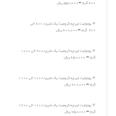
۸۰۰ گرم ⬅️۵۵۰,۰۰۰ ریال
✳️ یونولیت تیرچه کرومیت یک متری/ ۸۰۰ الی
۹۰۰ گرم ⬅️۶۰۰,۰۰۰ ریال
✳️ یونولیت تیرچه کرومیت یک متری/۹۰۰ الی ۱۰۰۰
گرم ⬅️ ۶۵۰,۰۰۰ ریال
✳️ یونولیت تیرچه کرومیت یک متری/۱۰۰۰ الی ۱۱۰۰
گرم ⬅️۷۰۰,۰۰۰ ریال
✳️ یونولیت تیرچه کرومیت یک متری/۱۱۰۰ الی ۱۲۰۰
گرم ⬅️۷۵۰,۰۰۰ ریال