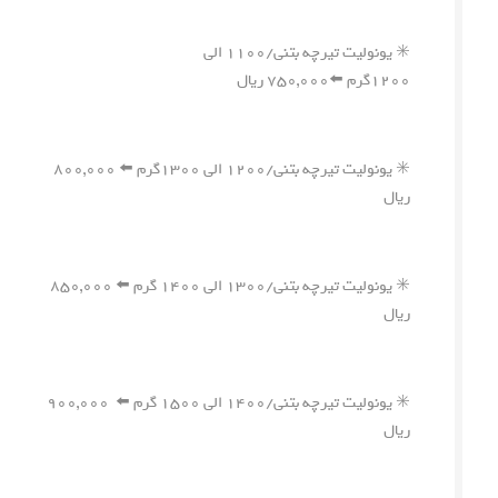
✳️ یونولیت تیرچه بتنی/۱۱۰۰ الی
۱۲۰۰گرم ⬅️۷۵۰,۰۰۰ ریال
✳️ یونولیت تیرچه بتنی/۱۲۰۰ الی ۱۳۰۰گرم ⬅️ ۸۰۰,۰۰۰
ریال
✳️ یونولیت تیرچه بتنی/۱۳۰۰ الی ۱۴۰۰ گرم ⬅️ ۸۵۰,۰۰۰
ریال
✳️ یونولیت تیرچه بتنی/۱۴۰۰ الی ۱۵۰۰ گرم ⬅️ ۹۰۰,۰۰۰
ریال