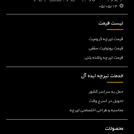
05/05/14
لیست قیمت
قیمت تیرچه کرومیت
قیمت یونولیت سقفی
قیمت تیرچه پاشنه بتنی
خدمات تیرچه ایده آل
حمل به سراسر کشور
تحویل در اسرع وقت
محاسبه و طراحی اختصاصی تیرچه
محصولات