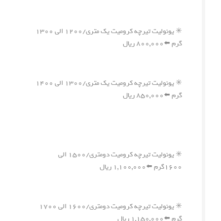
✳️ یونولیت تیرچه کرومیت یک متری/۱۲۰۰ الی ۱۳۰۰
گرم ⬅️۸۰۰,۰۰۰ ریال
✳️ یونولیت تیرچه کرومیت یک متری/۱۳۰۰ الی ۱۴۰۰
گرم ⬅️۸۵۰,۰۰۰ ریال
✳️ یونولیت تیرچه کرومیت دومتری/۱۵۰۰ الی
۱۶۰۰گرم ⬅️۱,۱۰۰,۰۰۰ ریال
✳️ یونولیت تیرچه کرومیت دومتری/۱۶۰۰ الی ۱۷۰۰
گرم ⬅️۱,۱۵۰,۰۰۰ ریال