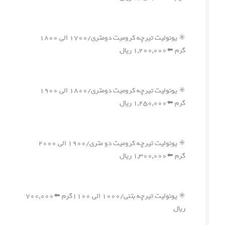
✳️ یونولیت تیرچه کرومیت دومتری/۱۷۰۰ الی ۱۸۰۰
گرم ⬅️۱,۲۰۰,۰۰۰ ریال
✳️ یونولیت تیرچه کرومیت دومتری/۱۸۰۰ الی ۱۹۰۰
گرم ⬅️۱,۲۵۰,۰۰۰ ریال
✳️ یونولیت تیرچه کرومیت دو متری/۱۹۰۰ الی ۲۰۰۰
گرم ⬅️۱,۳۰۰,۰۰۰ ریال
✳️ یونولیت تیرچه بتنی/۱۰۰۰ الی ۱۱۰۰گرم ⬅️۷۰۰,۰۰۰
ریال