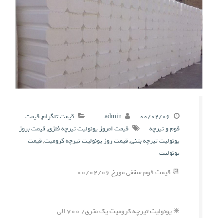
۰۰/۰۲/۰۶
admin
قیمت تلگرام
,
قیمت
فوم و تیرچه
قیمت امروز یونولیت تیرچه فلزی
,
قیمت بروز
یونولیت تیرچه بتنی
,
قیمت روز یونولیت تیرچه کرومیت
,
قیمت
یونولیت
📆 قیمت فوم سقفی مورخ ۰۰/۰۲/۰۶
✳️ یونولیت تیرچه کرومیت یک متری/ ۷۰۰ الی