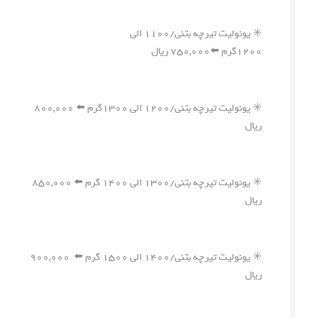
✳️ یونولیت تیرچه بتنی/۱۱۰۰ الی
۱۲۰۰گرم ⬅️۷۵۰,۰۰۰ ریال
✳️ یونولیت تیرچه بتنی/۱۲۰۰ الی ۱۳۰۰گرم ⬅️ ۸۰۰,۰۰۰
ریال
✳️ یونولیت تیرچه بتنی/۱۳۰۰ الی ۱۴۰۰ گرم ⬅️ ۸۵۰,۰۰۰
ریال
✳️ یونولیت تیرچه بتنی/۱۴۰۰ الی ۱۵۰۰ گرم ⬅️ ۹۰۰,۰۰۰
ریال