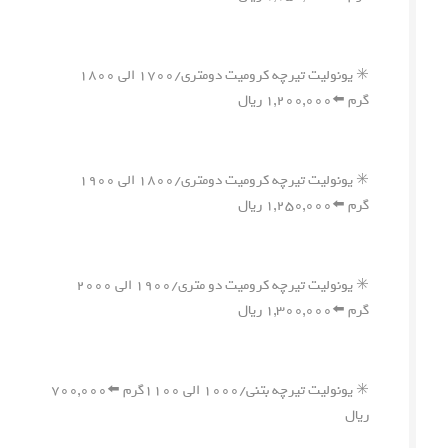
✳️ یونولیت تیرچه کرومیت دومتری/۱۷۰۰ الی ۱۸۰۰
گرم ⬅️۱,۲۰۰,۰۰۰ ریال
✳️ یونولیت تیرچه کرومیت دومتری/۱۸۰۰ الی ۱۹۰۰
گرم ⬅️۱,۲۵۰,۰۰۰ ریال
✳️ یونولیت تیرچه کرومیت دو متری/۱۹۰۰ الی ۲۰۰۰
گرم ⬅️۱,۳۰۰,۰۰۰ ریال
✳️ یونولیت تیرچه بتنی/۱۰۰۰ الی ۱۱۰۰گرم ⬅️۷۰۰,۰۰۰
ریال