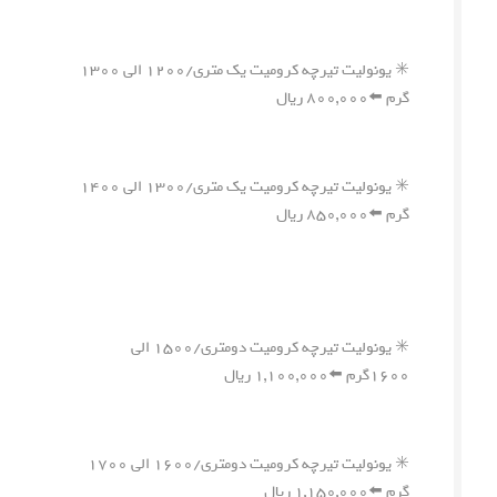
✳️ یونولیت تیرچه کرومیت یک متری/۱۲۰۰ الی ۱۳۰۰
گرم ⬅️۸۰۰,۰۰۰ ریال
✳️ یونولیت تیرچه کرومیت یک متری/۱۳۰۰ الی ۱۴۰۰
گرم ⬅️۸۵۰,۰۰۰ ریال
✳️ یونولیت تیرچه کرومیت دومتری/۱۵۰۰ الی
۱۶۰۰گرم ⬅️۱,۱۰۰,۰۰۰ ریال
✳️ یونولیت تیرچه کرومیت دومتری/۱۶۰۰ الی ۱۷۰۰
گرم ⬅️۱,۱۵۰,۰۰۰ ریال