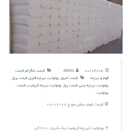
۰۰/۰۲/۰۸
admin
قیمت تلگرام
,
قیمت
فوم و تیرچه
قیمت امروز یونولیت تیرچه فلزی
,
قیمت بروز
یونولیت تیرچه بتنی
,
قیمت روز یونولیت تیرچه کرومیت
,
قیمت
یونولیت
📆 قیمت فوم سقفی مورخ ۰۰/۰۲/۰۸
✳️ یونولیت تیرچه کرومیت یک متری/ ۷۰۰ الی