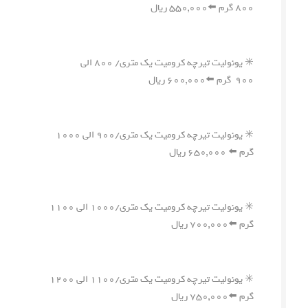
۸۰۰ گرم ⬅️۵۵۰,۰۰۰ ریال
✳️ یونولیت تیرچه کرومیت یک متری/ ۸۰۰ الی
۹۰۰ گرم ⬅️۶۰۰,۰۰۰ ریال
✳️ یونولیت تیرچه کرومیت یک متری/۹۰۰ الی ۱۰۰۰
گرم ⬅️ ۶۵۰,۰۰۰ ریال
✳️ یونولیت تیرچه کرومیت یک متری/۱۰۰۰ الی ۱۱۰۰
گرم ⬅️۷۰۰,۰۰۰ ریال
✳️ یونولیت تیرچه کرومیت یک متری/۱۱۰۰ الی ۱۲۰۰
گرم ⬅️۷۵۰,۰۰۰ ریال