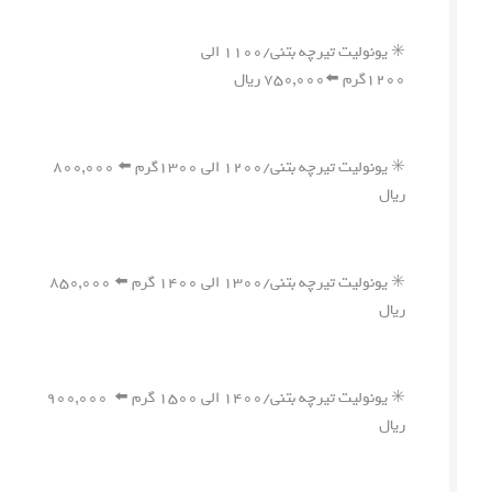
✳️ یونولیت تیرچه بتنی/۱۱۰۰ الی
۱۲۰۰گرم ⬅️۷۵۰,۰۰۰ ریال
✳️ یونولیت تیرچه بتنی/۱۲۰۰ الی ۱۳۰۰گرم ⬅️ ۸۰۰,۰۰۰
ریال
✳️ یونولیت تیرچه بتنی/۱۳۰۰ الی ۱۴۰۰ گرم ⬅️ ۸۵۰,۰۰۰
ریال
✳️ یونولیت تیرچه بتنی/۱۴۰۰ الی ۱۵۰۰ گرم ⬅️ ۹۰۰,۰۰۰
ریال