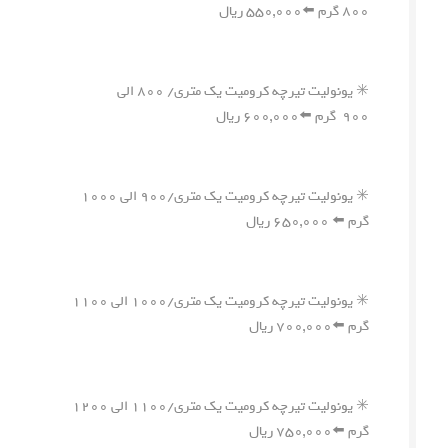
۸۰۰ گرم ⬅️۵۵۰,۰۰۰ ریال
✳️ یونولیت تیرچه کرومیت یک متری/ ۸۰۰ الی
۹۰۰ گرم ⬅️۶۰۰,۰۰۰ ریال
✳️ یونولیت تیرچه کرومیت یک متری/۹۰۰ الی ۱۰۰۰
گرم ⬅️ ۶۵۰,۰۰۰ ریال
✳️ یونولیت تیرچه کرومیت یک متری/۱۰۰۰ الی ۱۱۰۰
گرم ⬅️۷۰۰,۰۰۰ ریال
✳️ یونولیت تیرچه کرومیت یک متری/۱۱۰۰ الی ۱۲۰۰
گرم ⬅️۷۵۰,۰۰۰ ریال