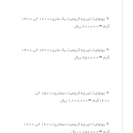
✳️ یونولیت تیرچه کرومیت یک متری/۱۲۰۰ الی ۱۳۰۰
گرم ⬅️۸۰۰,۰۰۰ ریال
✳️ یونولیت تیرچه کرومیت یک متری/۱۳۰۰ الی ۱۴۰۰
گرم ⬅️۸۵۰,۰۰۰ ریال
✳️ یونولیت تیرچه کرومیت دومتری/۱۵۰۰ الی
۱۶۰۰گرم ⬅️۱,۱۰۰,۰۰۰ ریال
✳️ یونولیت تیرچه کرومیت دومتری/۱۶۰۰ الی ۱۷۰۰
گرم ⬅️۱,۱۵۰,۰۰۰ ریال