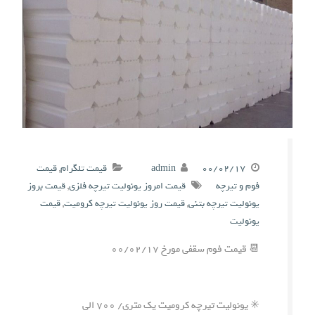
۰۰/۰۲/۱۷
admin
قیمت تلگرام
,
قیمت
فوم و تیرچه
قیمت امروز یونولیت تیرچه فلزی
,
قیمت بروز
یونولیت تیرچه بتنی
,
قیمت روز یونولیت تیرچه کرومیت
,
قیمت
یونولیت
📆 قیمت فوم سقفی مورخ ۰۰/۰۲/۱۷
✳️ یونولیت تیرچه کرومیت یک متری/ ۷۰۰ الی