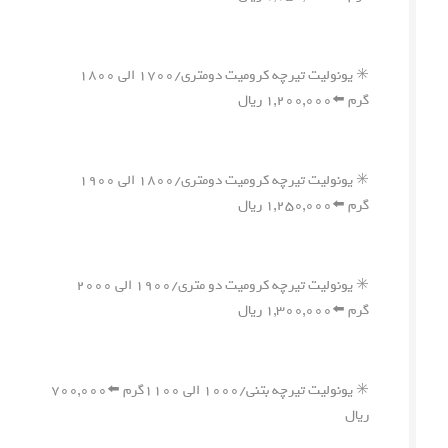
✳️ یونولیت تیرچه کرومیت دومتری/۱۷۰۰ الی ۱۸۰۰
گرم ⬅️۱,۲۰۰,۰۰۰ ریال
✳️ یونولیت تیرچه کرومیت دومتری/۱۸۰۰ الی ۱۹۰۰
گرم ⬅️۱,۲۵۰,۰۰۰ ریال
✳️ یونولیت تیرچه کرومیت دو متری/۱۹۰۰ الی ۲۰۰۰
گرم ⬅️۱,۳۰۰,۰۰۰ ریال
✳️ یونولیت تیرچه بتنی/۱۰۰۰ الی ۱۱۰۰گرم ⬅️۷۰۰,۰۰۰
ریال