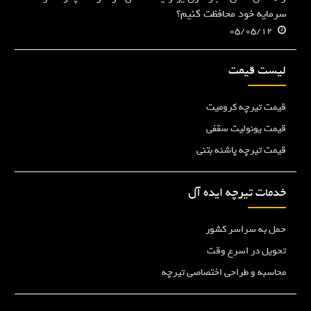
سرمایه خود محافظت کنیم؟
05/05/12
لیست قیمت
قیمت تیرچه کرومیت
قیمت یونولیت سقفی
قیمت تیرچه پاشنه بتنی
خدمات تیرچه ایده آل
حمل به سراسر کشور
تحویل در اسرع وقت
محاسبه و طراحی اختصاصی تیرچه