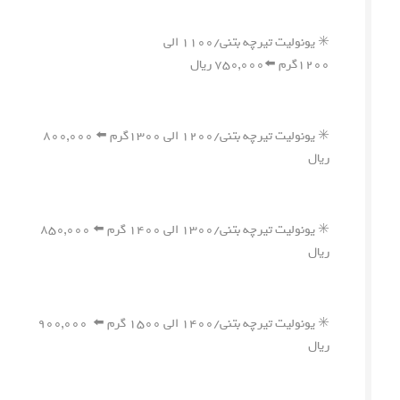
✳️ یونولیت تیرچه بتنی/۱۱۰۰ الی
۱۲۰۰گرم ⬅️۷۵۰,۰۰۰ ریال
✳️ یونولیت تیرچه بتنی/۱۲۰۰ الی ۱۳۰۰گرم ⬅️ ۸۰۰,۰۰۰
ریال
✳️ یونولیت تیرچه بتنی/۱۳۰۰ الی ۱۴۰۰ گرم ⬅️ ۸۵۰,۰۰۰
ریال
✳️ یونولیت تیرچه بتنی/۱۴۰۰ الی ۱۵۰۰ گرم ⬅️ ۹۰۰,۰۰۰
ریال