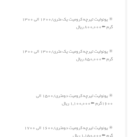
✳️ یونولیت تیرچه کرومیت یک متری/۱۲۰۰ الی ۱۳۰۰
گرم ⬅️۸۰۰,۰۰۰ ریال
✳️ یونولیت تیرچه کرومیت یک متری/۱۳۰۰ الی ۱۴۰۰
گرم ⬅️۸۵۰,۰۰۰ ریال
✳️ یونولیت تیرچه کرومیت دومتری/۱۵۰۰ الی
۱۶۰۰گرم ⬅️۱,۱۰۰,۰۰۰ ریال
✳️ یونولیت تیرچه کرومیت دومتری/۱۶۰۰ الی ۱۷۰۰
گرم ⬅️۱,۱۵۰,۰۰۰ ریال