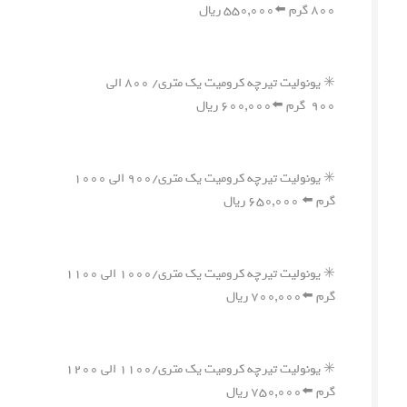
۸۰۰ گرم ⬅️۵۵۰,۰۰۰ ریال
✳️ یونولیت تیرچه کرومیت یک متری/ ۸۰۰ الی
۹۰۰ گرم ⬅️۶۰۰,۰۰۰ ریال
✳️ یونولیت تیرچه کرومیت یک متری/۹۰۰ الی ۱۰۰۰
گرم ⬅️ ۶۵۰,۰۰۰ ریال
✳️ یونولیت تیرچه کرومیت یک متری/۱۰۰۰ الی ۱۱۰۰
گرم ⬅️۷۰۰,۰۰۰ ریال
✳️ یونولیت تیرچه کرومیت یک متری/۱۱۰۰ الی ۱۲۰۰
گرم ⬅️۷۵۰,۰۰۰ ریال