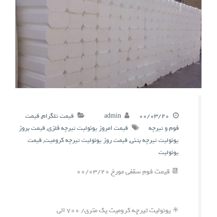
۰۰/۰۳/۲۰
admin
قیمت تلگرام
,
قیمت
فوم و تیرچه
قیمت امروز یونولیت تیرچه فلزی
,
قیمت بروز
یونولیت تیرچه بتنی
,
قیمت روز یونولیت تیرچه کرومیت
,
قیمت
یونولیت
📆 قیمت فوم سقفی مورخ ۰۰/۰۳/۲۰
✳️ یونولیت تیرچه کرومیت یک متری/ ۷۰۰ الی