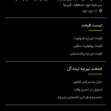
سرمایه خود محافظت کنیم؟
05/05/12
لیست قیمت
قیمت تیرچه کرومیت
قیمت یونولیت سقفی
قیمت تیرچه پاشنه بتنی
خدمات تیرچه ایده آل
حمل به سراسر کشور
تحویل در اسرع وقت
محاسبه و طراحی اختصاصی تیرچه