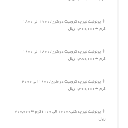
✳️ یونولیت تیرچه کرومیت دومتری/۱۷۰۰ الی ۱۸۰۰
گرم ⬅️۱,۲۰۰,۰۰۰ ریال
✳️ یونولیت تیرچه کرومیت دومتری/۱۸۰۰ الی ۱۹۰۰
گرم ⬅️۱,۲۵۰,۰۰۰ ریال
✳️ یونولیت تیرچه کرومیت دو متری/۱۹۰۰ الی ۲۰۰۰
گرم ⬅️۱,۳۰۰,۰۰۰ ریال
✳️ یونولیت تیرچه بتنی/۱۰۰۰ الی ۱۱۰۰گرم ⬅️۷۰۰,۰۰۰
ریال