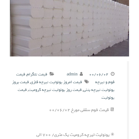
۰۰/۰۶/۰۲
admin
قیمت تلگرام
,
قیمت
فوم و تیرچه
قیمت امروز یونولیت تیرچه فلزی
,
قیمت بروز
یونولیت تیرچه بتنی
,
قیمت روز یونولیت تیرچه کرومیت
,
قیمت
یونولیت
📆 قیمت فوم سقفی مورخ ۰۰/۰۶/۰۲
✳️ یونولیت تیرچه کرومیت یک متری/ ۷۰۰ الی