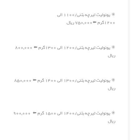
✳️ یونولیت تیرچه بتنی/۱۱۰۰ الی
۱۲۰۰گرم ⬅️۷۵۰,۰۰۰ ریال
✳️ یونولیت تیرچه بتنی/۱۲۰۰ الی ۱۳۰۰گرم ⬅️ ۸۰۰,۰۰۰
ریال
✳️ یونولیت تیرچه بتنی/۱۳۰۰ الی ۱۴۰۰ گرم ⬅️ ۸۵۰,۰۰۰
ریال
✳️ یونولیت تیرچه بتنی/۱۴۰۰ الی ۱۵۰۰ گرم ⬅️ ۹۰۰,۰۰۰
ریال