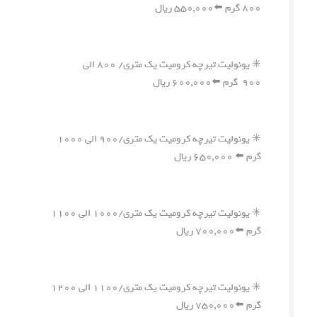
۸۰۰ گرم ⬅️۵۵۰,۰۰۰ ریال
✳️ یونولیت تیرچه کرومیت یک متری/ ۸۰۰ الی
۹۰۰ گرم ⬅️۶۰۰,۰۰۰ ریال
✳️ یونولیت تیرچه کرومیت یک متری/۹۰۰ الی ۱۰۰۰
گرم ⬅️ ۶۵۰,۰۰۰ ریال
✳️ یونولیت تیرچه کرومیت یک متری/۱۰۰۰ الی ۱۱۰۰
گرم ⬅️۷۰۰,۰۰۰ ریال
✳️ یونولیت تیرچه کرومیت یک متری/۱۱۰۰ الی ۱۲۰۰
گرم ⬅️۷۵۰,۰۰۰ ریال