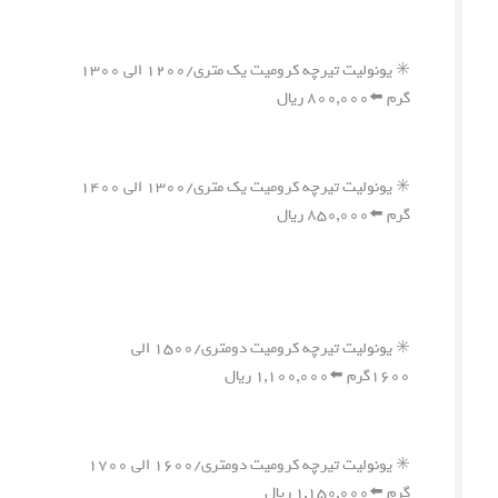
✳️ یونولیت تیرچه کرومیت یک متری/۱۲۰۰ الی ۱۳۰۰
گرم ⬅️۸۰۰,۰۰۰ ریال
✳️ یونولیت تیرچه کرومیت یک متری/۱۳۰۰ الی ۱۴۰۰
گرم ⬅️۸۵۰,۰۰۰ ریال
✳️ یونولیت تیرچه کرومیت دومتری/۱۵۰۰ الی
۱۶۰۰گرم ⬅️۱,۱۰۰,۰۰۰ ریال
✳️ یونولیت تیرچه کرومیت دومتری/۱۶۰۰ الی ۱۷۰۰
گرم ⬅️۱,۱۵۰,۰۰۰ ریال