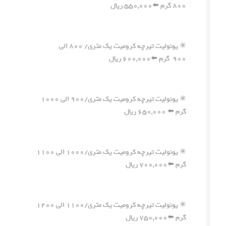
۸۰۰ گرم ⬅️۵۵۰,۰۰۰ ریال
✳️ یونولیت تیرچه کرومیت یک متری/ ۸۰۰ الی
۹۰۰ گرم ⬅️۶۰۰,۰۰۰ ریال
✳️ یونولیت تیرچه کرومیت یک متری/۹۰۰ الی ۱۰۰۰
گرم ⬅️ ۶۵۰,۰۰۰ ریال
✳️ یونولیت تیرچه کرومیت یک متری/۱۰۰۰ الی ۱۱۰۰
گرم ⬅️۷۰۰,۰۰۰ ریال
✳️ یونولیت تیرچه کرومیت یک متری/۱۱۰۰ الی ۱۲۰۰
گرم ⬅️۷۵۰,۰۰۰ ریال