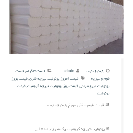
۰۰/۰۶/۰۸
admin
قیمت تلگرام
,
قیمت
فوم و تیرچه
قیمت امروز یونولیت تیرچه فلزی
,
قیمت بروز
یونولیت تیرچه بتنی
,
قیمت روز یونولیت تیرچه کرومیت
,
قیمت
یونولیت
📆 قیمت فوم سقفی مورخ ۰۰/۰۶/۰۸
✳️ یونولیت تیرچه کرومیت یک متری/ ۷۰۰ الی