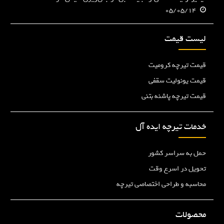
05/05/14
لیست قیمت
قیمت تیرچه کرومیت
قیمت یونولیت سقفی
قیمت تیرچه پاشنه بتنی
خدمات تیرچه ایده آل
حمل به سراسر کشور
تحویل در اسرع وقت
محاسبه و طراحی اختصاصی تیرچه
محصولات