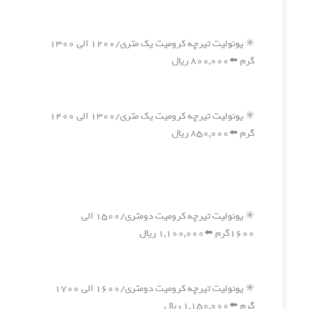
✳️ یونولیت تیرچه کرومیت یک متری/۱۲۰۰ الی ۱۳۰۰
گرم ⬅️۸۰۰,۰۰۰ ریال
✳️ یونولیت تیرچه کرومیت یک متری/۱۳۰۰ الی ۱۴۰۰
گرم ⬅️۸۵۰,۰۰۰ ریال
✳️ یونولیت تیرچه کرومیت دومتری/۱۵۰۰ الی
۱۶۰۰گرم ⬅️۱,۱۰۰,۰۰۰ ریال
✳️ یونولیت تیرچه کرومیت دومتری/۱۶۰۰ الی ۱۷۰۰
گرم ⬅️۱,۱۵۰,۰۰۰ ریال