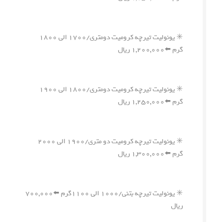
✳️ یونولیت تیرچه کرومیت دومتری/۱۷۰۰ الی ۱۸۰۰
گرم ⬅️۱,۲۰۰,۰۰۰ ریال
✳️ یونولیت تیرچه کرومیت دومتری/۱۸۰۰ الی ۱۹۰۰
گرم ⬅️۱,۲۵۰,۰۰۰ ریال
✳️ یونولیت تیرچه کرومیت دو متری/۱۹۰۰ الی ۲۰۰۰
گرم ⬅️۱,۳۰۰,۰۰۰ ریال
✳️ یونولیت تیرچه بتنی/۱۰۰۰ الی ۱۱۰۰گرم ⬅️۷۰۰,۰۰۰
ریال