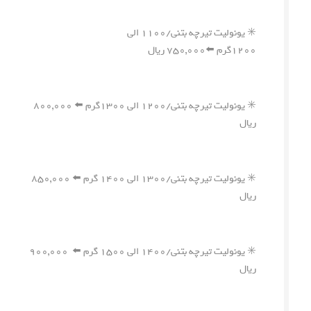
✳️ یونولیت تیرچه بتنی/۱۱۰۰ الی
۱۲۰۰گرم ⬅️۷۵۰,۰۰۰ ریال
✳️ یونولیت تیرچه بتنی/۱۲۰۰ الی ۱۳۰۰گرم ⬅️ ۸۰۰,۰۰۰
ریال
✳️ یونولیت تیرچه بتنی/۱۳۰۰ الی ۱۴۰۰ گرم ⬅️ ۸۵۰,۰۰۰
ریال
✳️ یونولیت تیرچه بتنی/۱۴۰۰ الی ۱۵۰۰ گرم ⬅️ ۹۰۰,۰۰۰
ریال