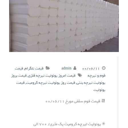
۰۰/۰۶/۱۱
admin
قیمت تلگرام
,
قیمت
فوم و تیرچه
قیمت امروز یونولیت تیرچه فلزی
,
قیمت بروز
یونولیت تیرچه بتنی
,
قیمت روز یونولیت تیرچه کرومیت
,
قیمت
یونولیت
📆 قیمت فوم سقفی مورخ ۰۰/۰۶/۱۱
✳️ یونولیت تیرچه کرومیت یک متری/ ۷۰۰ الی