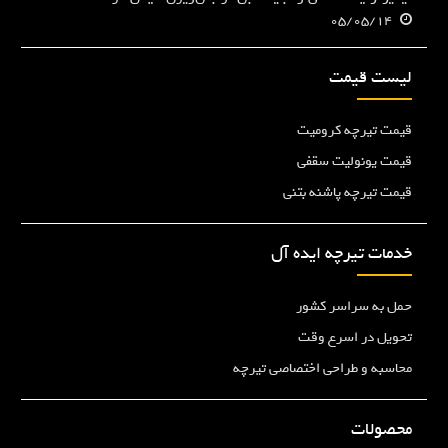
05/05/14
لیست قیمت
قیمت تیرچه کرومیت
قیمت یونولیت سقفی
قیمت تیرچه پاشنه بتنی
خدمات تیرچه ایده آل
حمل به سراسر کشور
تحویل در اسرع وقت
محاسبه و طراحی اختصاصی تیرچه
محصولات