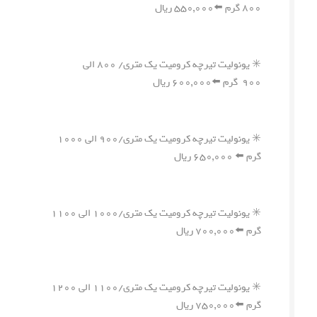
۸۰۰ گرم ⬅️۵۵۰,۰۰۰ ریال
✳️ یونولیت تیرچه کرومیت یک متری/ ۸۰۰ الی
۹۰۰ گرم ⬅️۶۰۰,۰۰۰ ریال
✳️ یونولیت تیرچه کرومیت یک متری/۹۰۰ الی ۱۰۰۰
گرم ⬅️ ۶۵۰,۰۰۰ ریال
✳️ یونولیت تیرچه کرومیت یک متری/۱۰۰۰ الی ۱۱۰۰
گرم ⬅️۷۰۰,۰۰۰ ریال
✳️ یونولیت تیرچه کرومیت یک متری/۱۱۰۰ الی ۱۲۰۰
گرم ⬅️۷۵۰,۰۰۰ ریال