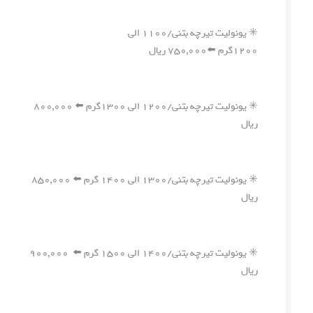
✳️ یونولیت تیرچه بتنی/۱۱۰۰ الی
۱۲۰۰گرم ⬅️۷۵۰,۰۰۰ ریال
✳️ یونولیت تیرچه بتنی/۱۲۰۰ الی ۱۳۰۰گرم ⬅️ ۸۰۰,۰۰۰
ریال
✳️ یونولیت تیرچه بتنی/۱۳۰۰ الی ۱۴۰۰ گرم ⬅️ ۸۵۰,۰۰۰
ریال
✳️ یونولیت تیرچه بتنی/۱۴۰۰ الی ۱۵۰۰ گرم ⬅️ ۹۰۰,۰۰۰
ریال