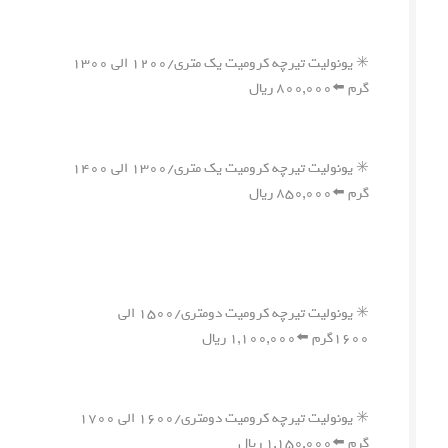
✳️ یونولیت تیرچه کرومیت یک متری/۱۲۰۰ الی ۱۳۰۰
گرم ⬅️۸۰۰,۰۰۰ ریال
✳️ یونولیت تیرچه کرومیت یک متری/۱۳۰۰ الی ۱۴۰۰
گرم ⬅️۸۵۰,۰۰۰ ریال
✳️ یونولیت تیرچه کرومیت دومتری/۱۵۰۰ الی
۱۶۰۰گرم ⬅️۱,۱۰۰,۰۰۰ ریال
✳️ یونولیت تیرچه کرومیت دومتری/۱۶۰۰ الی ۱۷۰۰
گرم ⬅️۱,۱۵۰,۰۰۰ ریال