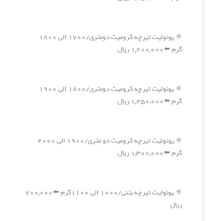
✳️ یونولیت تیرچه کرومیت دومتری/۱۷۰۰ الی ۱۸۰۰
گرم ⬅️۱,۲۰۰,۰۰۰ ریال
✳️ یونولیت تیرچه کرومیت دومتری/۱۸۰۰ الی ۱۹۰۰
گرم ⬅️۱,۲۵۰,۰۰۰ ریال
✳️ یونولیت تیرچه کرومیت دو متری/۱۹۰۰ الی ۲۰۰۰
گرم ⬅️۱,۳۰۰,۰۰۰ ریال
✳️ یونولیت تیرچه بتنی/۱۰۰۰ الی ۱۱۰۰گرم ⬅️۷۰۰,۰۰۰
ریال