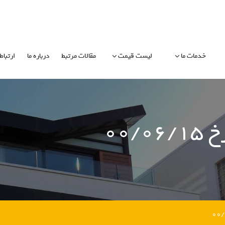
خدمات ما
لیست قیمت
مقالات مرتبط
درباره ما
ارتباط 
۰۰/