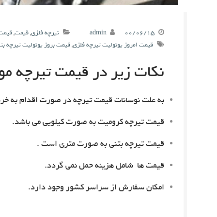
۰۰/۰۶/۱۵
admin
تیرچه فلزی
,
قیمت
,
قیمت 
قیمت امروز یونولیت تیرچه فلزی
,
قیمت بروز یونولیت تیرچه بت
نکات زیر در قیمت تیرچه مور
به علت نوسانات قیمت تیرچه در صورت اقدام به خری
قیمت تیرچه کرومیت به صورت کیلویی می باشد.
قیمت تیرچه بتنی به صورت متری است .
قیمت ها شامل هزینه حمل نمی گردد.
امکان سفارش از سراسر کشور وجود دارد.