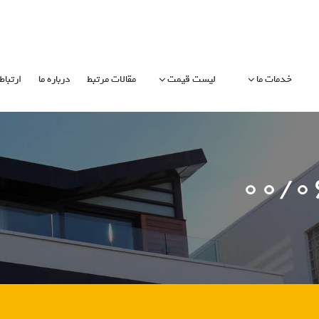
خدمات ما
لیست قیمت
مقالات مرتبط
درباره ما
ارتباط 