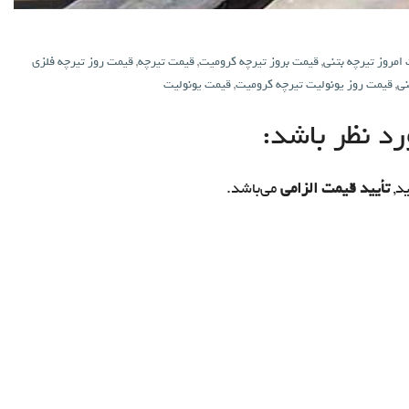
امروز تیرچه بتنی
,
قیمت بروز تیرچه کرومیت
,
قیمت تیرچه
,
قیمت روز تیرچه فلزی
نی
,
قیمت روز یونولیت تیرچه کرومیت
,
قیمت یونولیت
د نظر باشد:
د,
تأیید قیمت الزامی
می‌باشد.