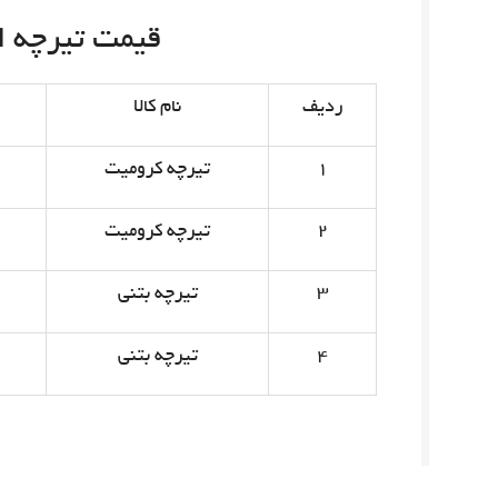
قیمت تیرچه امروز 
ردیف
نام کالا
۱
تیرچه کرومیت
۲
تیرچه کرومیت
۳
تیرچه بتنی
۴
تیرچه بتنی