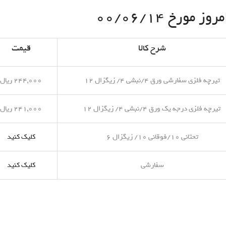
مورخ ۰۰/۰۶/۱۴
شرح کالا
قیمت
تیرچه فلزی سفارشی ورق ۴/نبشی ۴/ زیگزال ۱۲
۲۴۴,۰۰۰ ریال
تیرچه فلزی درجه یک ورق ۴/نبشی ۴/ زیگزال ۱۲
۲۴۱,۰۰۰ ریال
تحتانی ۱۰/فوقانی ۱۰/ زیگزال ۶
کلیک کنید
سفارشی
کلیک کنید