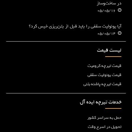
در ساخت‌وساز
05/05/16
آیا یونولیت سقفی را باید قبل از بتن‌ریزی خیس کرد؟
05/05/14
لیست قیمت
قیمت تیرچه کرومیت
قیمت یونولیت سقفی
قیمت تیرچه پاشنه بتنی
خدمات تیرچه ایده آل
حمل به سراسر کشور
تحویل در اسرع وقت