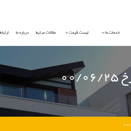
خدمات ما
لیست قیمت
مقالات مرتبط
درباره ما
ارتباط 
۰۰/