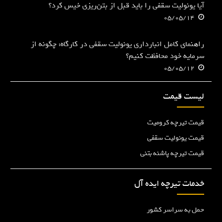
آیا یونولیت سقفی را باید قبل از بتن‌ریزی خیس کرد؟
05/05/14
راهنمای کامل انبارداری یونولیت سقفی در کارگاه: چگونه از
سرمایه خود محافظت کنیم؟
05/05/12
لیست قیمت
قیمت تیرچه کرومیت
قیمت یونولیت سقفی
قیمت تیرچه پاشنه بتنی
خدمات تیرچه ایده آل
حمل به سراسر کشور