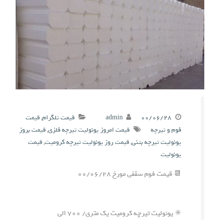
۰۰/۰۶/۲۸
admin
قیمت تلگرام
,
قیمت
فوم و تیرچه
قیمت امروز یونولیت تیرچه فلزی
,
قیمت بروز
یونولیت تیرچه بتنی
,
قیمت روز یونولیت تیرچه کرومیت
,
قیمت
یونولیت
📆 قیمت فوم سقفی مورخ ۰۰/۰۶/۲۸
✳️ یونولیت تیرچه کرومیت یک متری/ ۷۰۰ الی