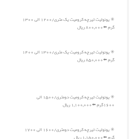
✳️ یونولیت تیرچه کرومیت یک متری/۱۲۰۰ الی ۱۳۰۰
گرم ⬅️۸۰۰,۰۰۰ ریال
✳️ یونولیت تیرچه کرومیت یک متری/۱۳۰۰ الی ۱۴۰۰
گرم ⬅️۸۵۰,۰۰۰ ریال
✳️ یونولیت تیرچه کرومیت دومتری/۱۵۰۰ الی
۱۶۰۰گرم ⬅️۱,۱۰۰,۰۰۰ ریال
✳️ یونولیت تیرچه کرومیت دومتری/۱۶۰۰ الی ۱۷۰۰
گرم ⬅️۱,۱۵۰,۰۰۰ ریال