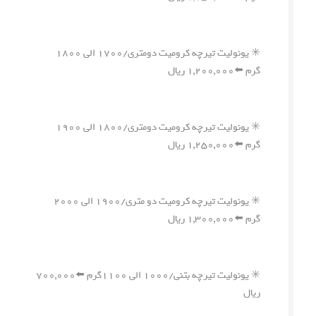
✳️ یونولیت تیرچه کرومیت دومتری/۱۷۰۰ الی ۱۸۰۰
گرم ⬅️۱,۲۰۰,۰۰۰ ریال
✳️ یونولیت تیرچه کرومیت دومتری/۱۸۰۰ الی ۱۹۰۰
گرم ⬅️۱,۲۵۰,۰۰۰ ریال
✳️ یونولیت تیرچه کرومیت دو متری/۱۹۰۰ الی ۲۰۰۰
گرم ⬅️۱,۳۰۰,۰۰۰ ریال
✳️ یونولیت تیرچه بتنی/۱۰۰۰ الی ۱۱۰۰گرم ⬅️۷۰۰,۰۰۰
ریال