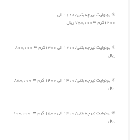
✳️ یونولیت تیرچه بتنی/۱۱۰۰ الی
۱۲۰۰گرم ⬅️۷۵۰,۰۰۰ ریال
✳️ یونولیت تیرچه بتنی/۱۲۰۰ الی ۱۳۰۰گرم ⬅️ ۸۰۰,۰۰۰
ریال
✳️ یونولیت تیرچه بتنی/۱۳۰۰ الی ۱۴۰۰ گرم ⬅️ ۸۵۰,۰۰۰
ریال
✳️ یونولیت تیرچه بتنی/۱۴۰۰ الی ۱۵۰۰ گرم ⬅️ ۹۰۰,۰۰۰
ریال