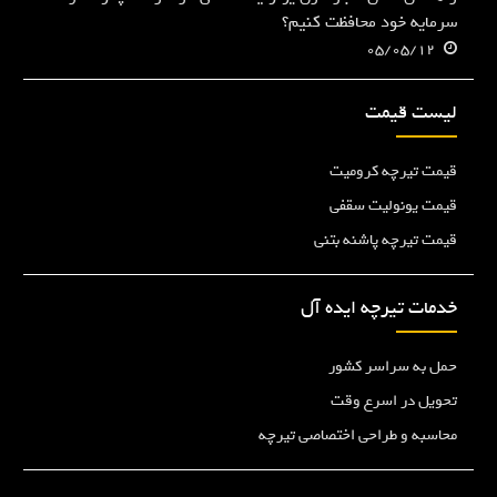
سرمایه خود محافظت کنیم؟
05/05/12
لیست قیمت
قیمت تیرچه کرومیت
قیمت یونولیت سقفی
قیمت تیرچه پاشنه بتنی
خدمات تیرچه ایده آل
حمل به سراسر کشور
تحویل در اسرع وقت
محاسبه و طراحی اختصاصی تیرچه