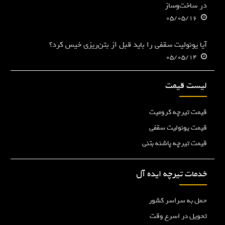
در ساخت‌وساز
05/05/16
آیا یونولیت سقفی را باید قبل از بتن‌ریزی خیس کرد؟
05/05/14
لیست قیمت
قیمت تیرچه کرومیت
قیمت یونولیت سقفی
قیمت تیرچه پاشنه بتنی
خدمات تیرچه ایده آل
حمل به سراسر کشور
تحویل در اسرع وقت