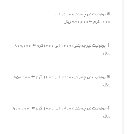
✳️ یونولیت تیرچه بتنی/۱۱۰۰ الی
۱۲۰۰گرم ⬅️۷۵۰,۰۰۰ ریال
✳️ یونولیت تیرچه بتنی/۱۲۰۰ الی ۱۳۰۰گرم ⬅️ ۸۰۰,۰۰۰
ریال
✳️ یونولیت تیرچه بتنی/۱۳۰۰ الی ۱۴۰۰ گرم ⬅️ ۸۵۰,۰۰۰
ریال
✳️ یونولیت تیرچه بتنی/۱۴۰۰ الی ۱۵۰۰ گرم ⬅️ ۹۰۰,۰۰۰
ریال