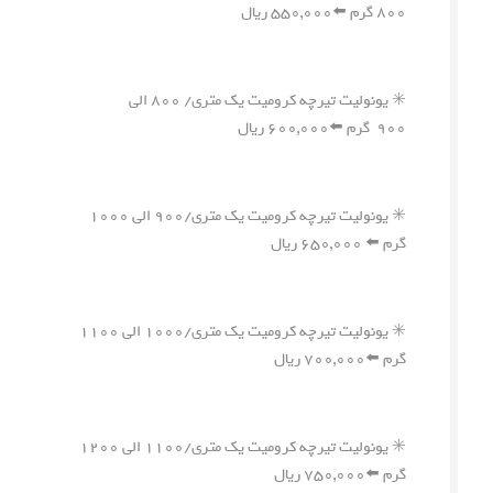
۸۰۰ گرم ⬅️۵۵۰,۰۰۰ ریال
✳️ یونولیت تیرچه کرومیت یک متری/ ۸۰۰ الی
۹۰۰ گرم ⬅️۶۰۰,۰۰۰ ریال
✳️ یونولیت تیرچه کرومیت یک متری/۹۰۰ الی ۱۰۰۰
گرم ⬅️ ۶۵۰,۰۰۰ ریال
✳️ یونولیت تیرچه کرومیت یک متری/۱۰۰۰ الی ۱۱۰۰
گرم ⬅️۷۰۰,۰۰۰ ریال
✳️ یونولیت تیرچه کرومیت یک متری/۱۱۰۰ الی ۱۲۰۰
گرم ⬅️۷۵۰,۰۰۰ ریال