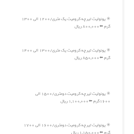
✳️ یونولیت تیرچه کرومیت یک متری/۱۲۰۰ الی ۱۳۰۰
گرم ⬅️۸۰۰,۰۰۰ ریال
✳️ یونولیت تیرچه کرومیت یک متری/۱۳۰۰ الی ۱۴۰۰
گرم ⬅️۸۵۰,۰۰۰ ریال
✳️ یونولیت تیرچه کرومیت دومتری/۱۵۰۰ الی
۱۶۰۰گرم ⬅️۱,۱۰۰,۰۰۰ ریال
✳️ یونولیت تیرچه کرومیت دومتری/۱۶۰۰ الی ۱۷۰۰
گرم ⬅️۱,۱۵۰,۰۰۰ ریال