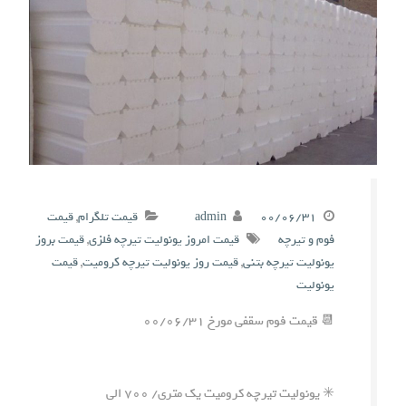
۰۰/۰۶/۳۱
admin
قیمت تلگرام
,
قیمت
فوم و تیرچه
قیمت امروز یونولیت تیرچه فلزی
,
قیمت بروز
یونولیت تیرچه بتنی
,
قیمت روز یونولیت تیرچه کرومیت
,
قیمت
یونولیت
📆 قیمت فوم سقفی مورخ ۰۰/۰۶/۳۱
✳️ یونولیت تیرچه کرومیت یک متری/ ۷۰۰ الی