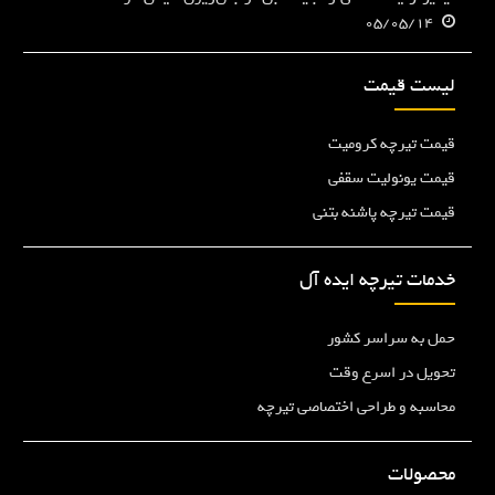
05/05/14
لیست قیمت
قیمت تیرچه کرومیت
قیمت یونولیت سقفی
قیمت تیرچه پاشنه بتنی
خدمات تیرچه ایده آل
حمل به سراسر کشور
تحویل در اسرع وقت
محاسبه و طراحی اختصاصی تیرچه
محصولات