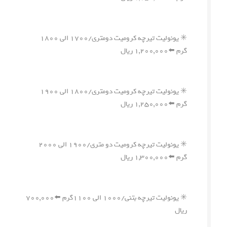
✳️ یونولیت تیرچه کرومیت دومتری/۱۷۰۰ الی ۱۸۰۰
گرم ⬅️۱,۲۰۰,۰۰۰ ریال
✳️ یونولیت تیرچه کرومیت دومتری/۱۸۰۰ الی ۱۹۰۰
گرم ⬅️۱,۲۵۰,۰۰۰ ریال
✳️ یونولیت تیرچه کرومیت دو متری/۱۹۰۰ الی ۲۰۰۰
گرم ⬅️۱,۳۰۰,۰۰۰ ریال
✳️ یونولیت تیرچه بتنی/۱۰۰۰ الی ۱۱۰۰گرم ⬅️۷۰۰,۰۰۰
ریال